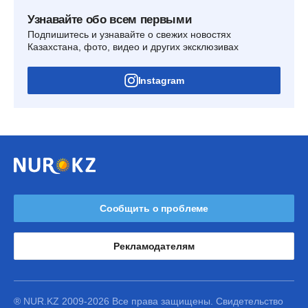
Узнавайте обо всем первыми
Подпишитесь и узнавайте о свежих новостях
Казахстана, фото, видео и других эксклюзивах
Instagram
Сообщить о проблеме
Рекламодателям
® NUR.KZ 2009-2026 Все права защищены. Свидетельство