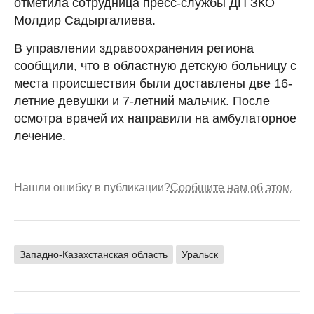
отметила сотрудница пресс-службы ДП ЗКО
Молдир Садыргалиева.
В управлении здравоохранения региона
сообщили, что в областную детскую больницу с
места происшествия были доставлены две 16-
летние девушки и 7-летний мальчик. После
осмотра врачей их направили на амбулаторное
лечение.
Нашли ошибку в публикации?
Сообщите нам об этом.
Западно-Казахстанская область
Уральск