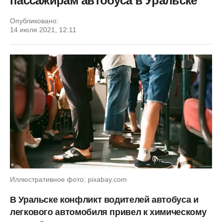
пассажирам автобуса в Уральске
Опубликовано:
14 июля 2021, 12:11
Иллюстративное фото: pixabay.com
В Уральске конфликт водителей автобуса и
легкового автомобиля привел к химическому