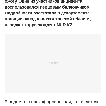
ожогу. Один из участников инцидента
воспользовался перцовым баллончиком.
Подробности рассказали в департаменте
полиции Западно-Казахстанской области,
передает корреспондент NUR.KZ.
В ведомстве проинформировали, что водитель