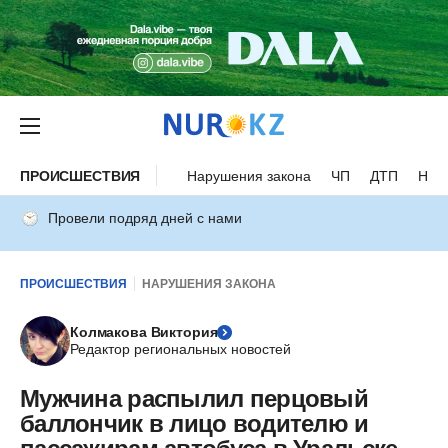
ПРОИСШЕСТВИЯ
Нарушения закона
ЧП
ДТП
Нес
Провели подряд дней с нами
ПРОИСШЕСТВИЯ
НАРУШЕНИЯ ЗАКОНА
Колмакова Виктория
Редактор региональных новостей
Мужчина распылил перцовый
баллончик в лицо водителю и