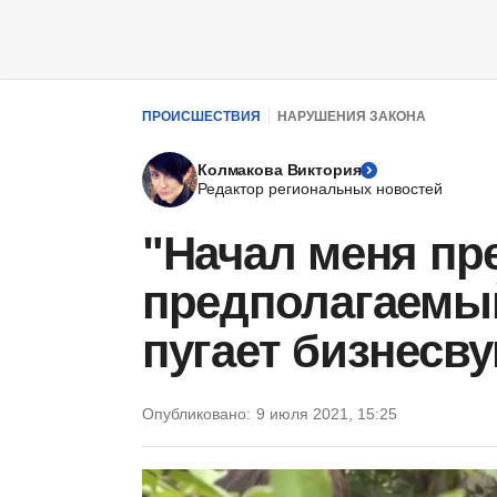
ПРОИСШЕСТВИЯ
НАРУШЕНИЯ ЗАКОНА
Колмакова Виктория
Редактор региональных новостей
"Начал меня пр
предполагаемы
пугает бизнесв
Опубликовано:
9 июля 2021, 15:25