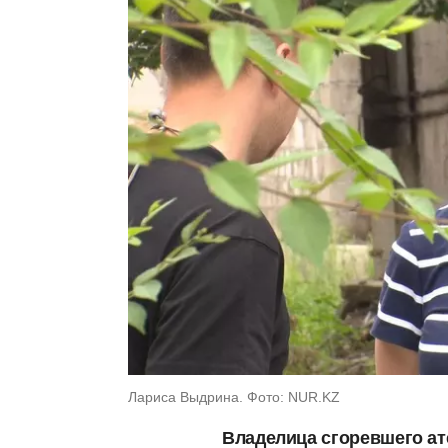
Лариса Выдрина. Фото: NUR.KZ
Владелица сгоревшего ат