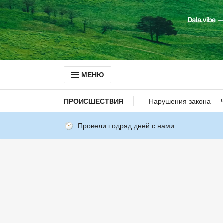
МЕНЮ
ПРОИСШЕСТВИЯ
Нарушения закона
Провели подряд дней с нами