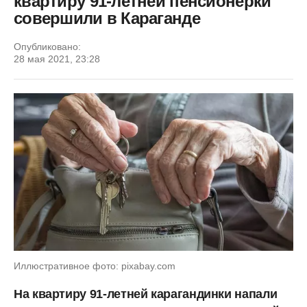
квартиру 91-летней пенсионерки
совершили в Караганде
Опубликовано:
28 мая 2021, 23:28
Иллюстративное фото: pixabay.com
На квартиру 91-летней карагандинки напали