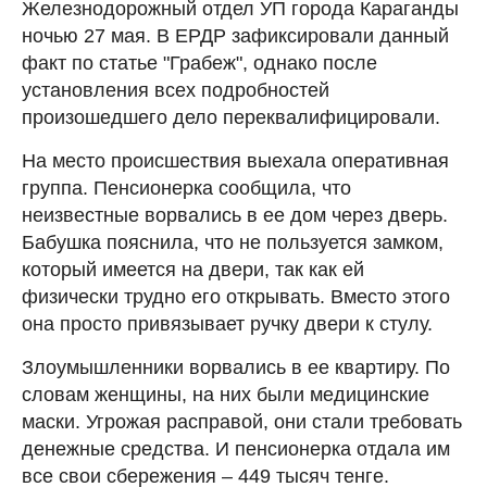
Железнодорожный отдел УП города Караганды
ночью 27 мая. В ЕРДР зафиксировали данный
факт по статье "Грабеж", однако после
установления всех подробностей
произошедшего дело переквалифицировали.
На место происшествия выехала оперативная
группа. Пенсионерка сообщила, что
неизвестные ворвались в ее дом через дверь.
Бабушка пояснила, что не пользуется замком,
который имеется на двери, так как ей
физически трудно его открывать. Вместо этого
она просто привязывает ручку двери к стулу.
Злоумышленники ворвались в ее квартиру. По
словам женщины, на них были медицинские
маски. Угрожая расправой, они стали требовать
денежные средства. И пенсионерка отдала им
все свои сбережения – 449 тысяч тенге.