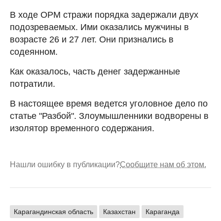
В ходе ОРМ стражи порядка задержали двух
подозреваемых. Ими оказались мужчины в
возрасте 26 и 27 лет. Они признались в
содеянном.
Как оказалось, часть денег задержанные
потратили.
В настоящее время ведется уголовное дело по
статье "Разбой". Злоумышленники водворены в
изолятор временного содержания.
Нашли ошибку в публикации?
Сообщите нам об этом.
Карагандинская область
Казахстан
Караганда