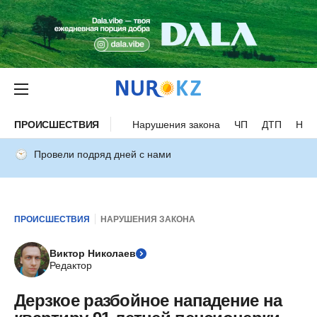
ПРОИСШЕСТВИЯ
Нарушения закона
ЧП
ДТП
Нес
Провели подряд дней с нами
ПРОИСШЕСТВИЯ
НАРУШЕНИЯ ЗАКОНА
Виктор Николаев
Редактор
Дерзкое разбойное нападение на