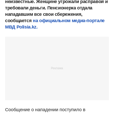
неизвестные. Женщине угрожали расправой и
требовали деньги. Пенсионерка отдала
нападавшим все свои сбережения,
сообщается
на официальном медиа-портале
МВД Polisia.kz.
Сообщение о нападении поступило в