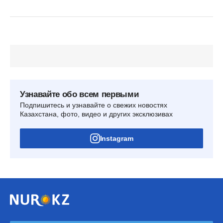
Узнавайте обо всем первыми
Подпишитесь и узнавайте о свежих новостях
Казахстана, фото, видео и других эксклюзивах
Instagram