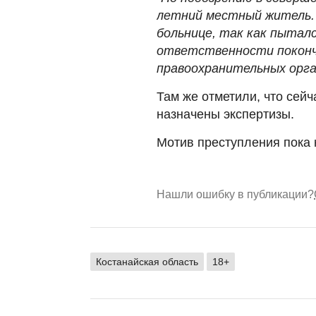
летний местный житель. 
больнице, так как пыталс
ответственности покончи
правоохранительных орга
Там же отметили, что сей
назначены экспертизы.
Мотив преступления пока 
Нашли ошибку в публикации?
Костанайская область
18+