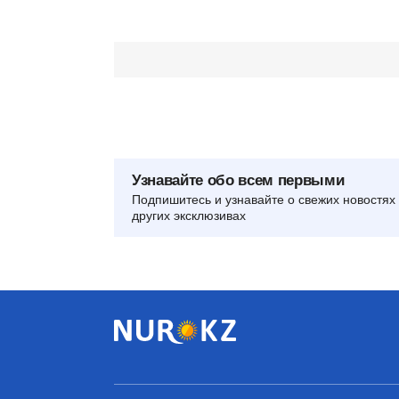
Узнавайте обо всем первыми
Подпишитесь и узнавайте о свежих новостях 
других эксклюзивах