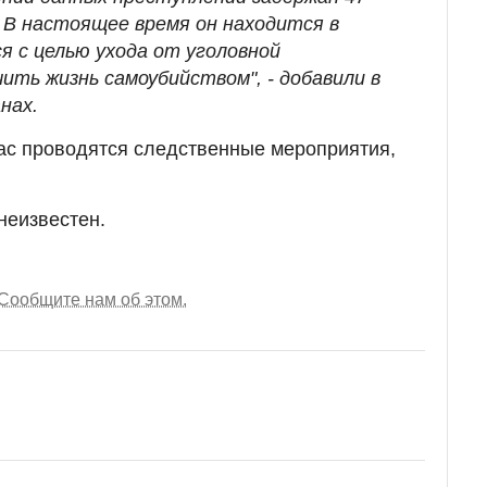
В настоящее время он находится в
я с целью ухода от уголовной
ть жизнь самоубийством", - добавили в
нах.
час проводятся следственные мероприятия,
неизвестен.
Сообщите нам об этом.