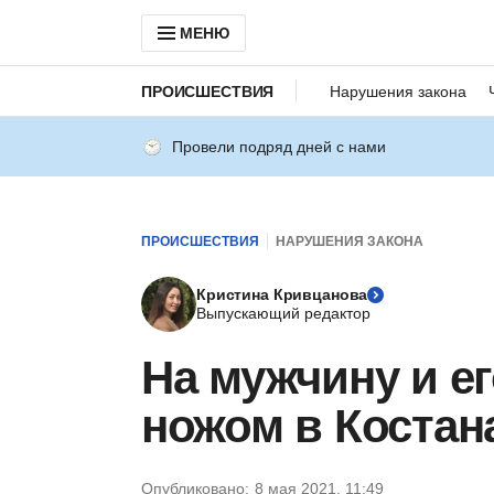
МЕНЮ
ПРОИСШЕСТВИЯ
Нарушения закона
Провели подряд дней с нами
ПРОИСШЕСТВИЯ
НАРУШЕНИЯ ЗАКОНА
Кристина Кривцанова
Выпускающий редактор
На мужчину и ег
ножом в Костан
Опубликовано:
8 мая 2021, 11:49