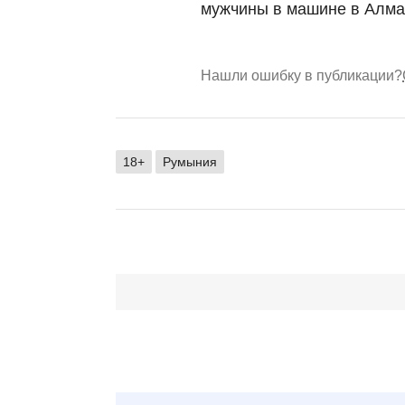
мужчины в машине в Алма
Нашли ошибку в публикации?
18+
Румыния