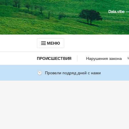
МЕНЮ
ПРОИСШЕСТВИЯ
Нарушения закона
Провели подряд дней с нами