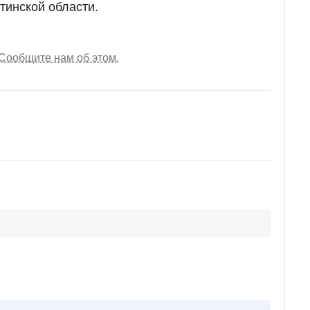
тинской области.
Сообщите нам об этом.