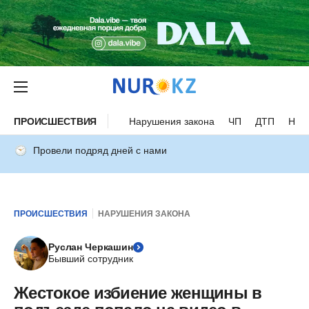
ПРОИСШЕСТВИЯ
Нарушения закона
ЧП
ДТП
Нес
Провели подряд дней с нами
ПРОИСШЕСТВИЯ
НАРУШЕНИЯ ЗАКОНА
Руслан Черкашин
Бывший сотрудник
Жестокое избиение женщины в