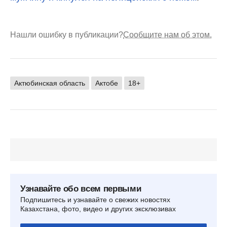
Нашли ошибку в публикации?
Сообщите нам об этом.
Актюбинская область
Актобе
18+
Узнавайте обо всем первыми
Подпишитесь и узнавайте о свежих новостях
Казахстана, фото, видео и других эксклюзивах