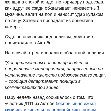
женщина спокойно идет по коридору подъезда,
как вдруг ее сзади обхватывает неизвестный
мужчина, валит на пол и наносит удар кулаком
по лицу. Затем он пропадает из объектива
камеры.
Судя по описанию под роликом, действие
происходило в Актобе.
На случай отреагировали в областной полиции.
"Департаментом полиции проводятся
оперативные мероприятия, направленные на
установление личности подозреваемого лица",
– сообщил департамент полиции в
комментариях под видео.
Пару недель назад сообщалось о том, что
участник ДТП из Актобе
беспричинно избил
мужчину и кинулся на полицейских с ножом
.