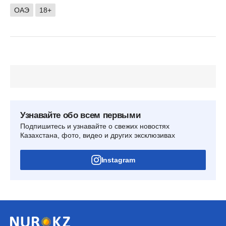
ОАЭ
18+
Узнавайте обо всем первыми
Подпишитесь и узнавайте о свежих новостях
Казахстана, фото, видео и других эксклюзивах
Instagram