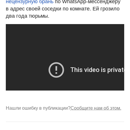
нецензурную брань
по WhatsApp-мессенджеру
в адрес своей соседки по комнате. Ей грозило
два года тюрьмы.
Нашли ошибку в публикации?
Сообщите нам об этом.