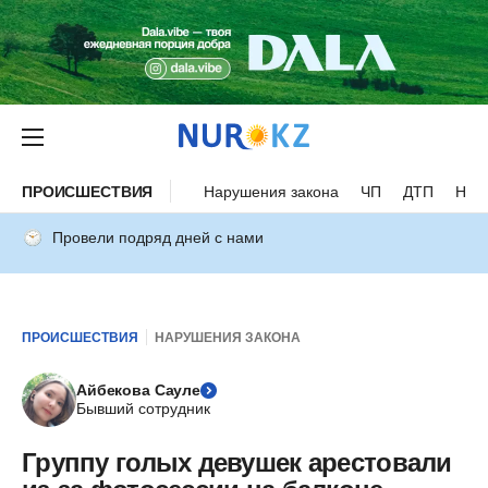
ПРОИСШЕСТВИЯ
Нарушения закона
ЧП
ДТП
Нес
Провели подряд дней с нами
ПРОИСШЕСТВИЯ
НАРУШЕНИЯ ЗАКОНА
Айбекова Сауле
Бывший сотрудник
Группу голых девушек арестовали