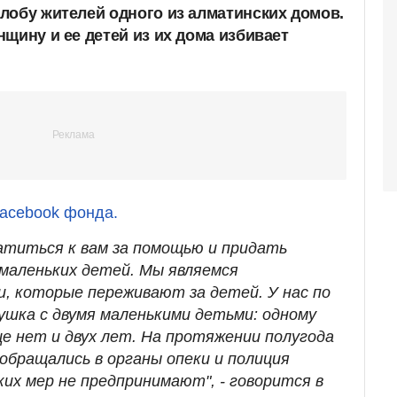
лобу жителей одного из алматинских домов.
щину и ее детей из их дома избивает
acebook фонда.
атиться к вам за помощью и придать
 маленьких детей. Мы являемся
, которые переживают за детей. У нас по
ушка с двумя маленькими детьми: одному
ще нет и двух лет. На протяжении полугода
обращались в органы опеки и полиция
аких мер не предпринимают", - говорится в