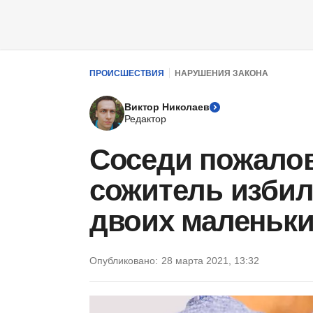
ПРОИСШЕСТВИЯ
НАРУШЕНИЯ ЗАКОНА
Виктор Николаев
Редактор
Соседи пожалов
сожитель избил
двоих маленьки
Опубликовано:
28 марта 2021, 13:32