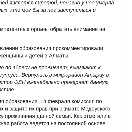
ей является сиротой, недавно у нее умерла
ых, кто мог бы за нее заступиться и
мпетентные органы обратить внимание на
влении образования прокомментировали
женщины и детей в Алматы.
о по адресу не проживает, выезжают к
супруга. Вернулись в микрорайон Атырау в
ектор ОДН еженедельно проверяет данную
мстве.
я образования, 14 февраля комиссия по
 и защите их прав при акимате Медеуского
у проживания данной семьи. Как отметили в
кая работа ведется на постоянной основе.