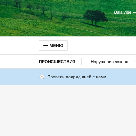
МЕНЮ
ПРОИСШЕСТВИЯ
Нарушения закона
Провели подряд дней с нами