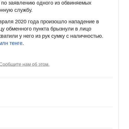
 по заявлению одного из обвиняемых
нную службу.
враля 2020 года произошло нападение в
цу обменного пункта брызнули в лицо
ватили у него из рук сумку с наличностью.
млн тенге
.
Сообщите нам об этом.