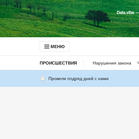
МЕНЮ
ПРОИСШЕСТВИЯ
Нарушения закона
Провели подряд дней с нами