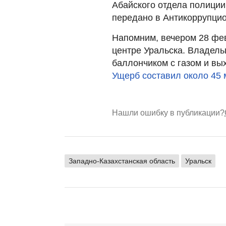
Абайского отдела полиции
передано в Антикоррупцио
Напомним, вечером 28 фе
центре Уральска. Владель
баллончиком с газом и вых
Ущерб составил около 45 
Нашли ошибку в публикации?
Западно-Казахстанская область
Уральск