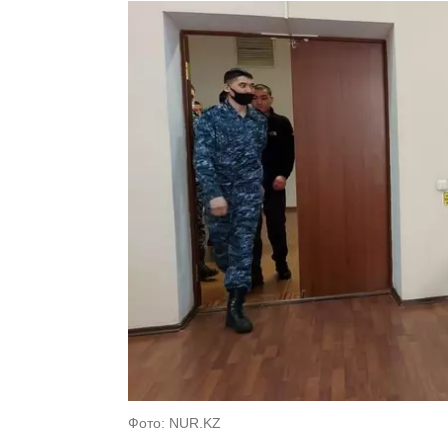
Фото: NUR.KZ