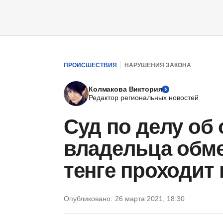
ПРОИСШЕСТВИЯ
НАРУШЕНИЯ ЗАКОНА
Колмакова Виктория
Редактор региональных новостей
Суд по делу об
владельца обме
тенге проходит 
Опубликовано:
26 марта 2021, 18:30