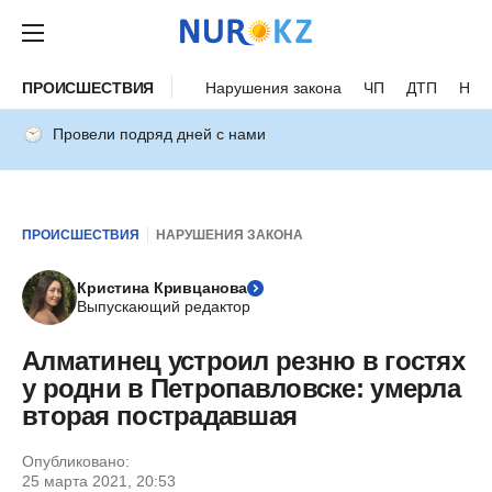
ПРОИСШЕСТВИЯ
Нарушения закона
ЧП
ДТП
Нес
Провели подряд дней с нами
ПРОИСШЕСТВИЯ
НАРУШЕНИЯ ЗАКОНА
Кристина Кривцанова
Выпускающий редактор
Алматинец устроил резню в гостях
у родни в Петропавловске: умерла
вторая пострадавшая
Опубликовано:
25 марта 2021, 20:53