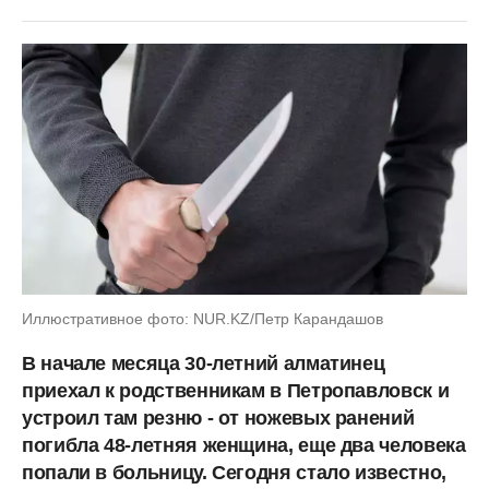
Иллюстративное фото: NUR.KZ/Петр Карандашов
В начале месяца 30-летний алматинец
приехал к родственникам в Петропавловск и
устроил там резню - от ножевых ранений
погибла 48-летняя женщина, еще два человека
попали в больницу. Сегодня стало известно,