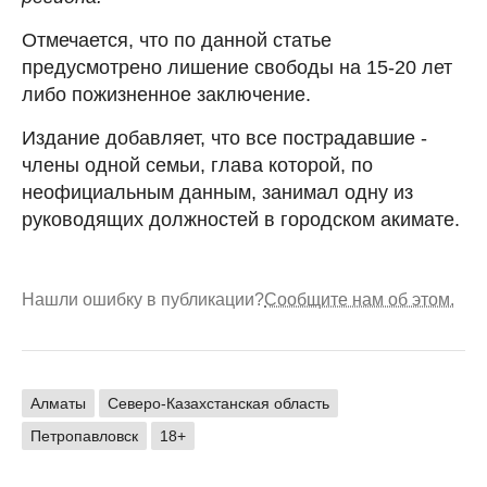
Отмечается, что по данной статье
предусмотрено лишение свободы на 15-20 лет
либо пожизненное заключение.
Издание добавляет, что все пострадавшие -
члены одной семьи, глава которой, по
неофициальным данным, занимал одну из
руководящих должностей в городском акимате.
Нашли ошибку в публикации?
Сообщите нам об этом.
Алматы
Северо-Казахстанская область
Петропавловск
18+