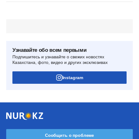
Узнавайте обо всем первыми
Подпишитесь и узнавайте о свежих новостях
Казахстана, фото, видео и других эксклюзивах
Instagram
Сообщить о проблеме