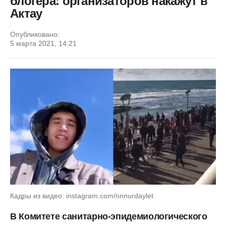
блогера: организаторов накажут в
Актау
Опубликовано:
5 марта 2021, 14:21
Кадры из видео: instagram.com/nnnurdaylet
В Комитете санитарно-эпидемиологического