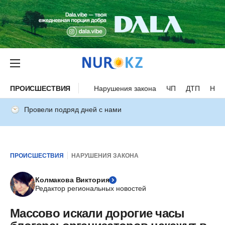
ПРОИСШЕСТВИЯ
Нарушения закона
ЧП
ДТП
Нес
Провели подряд дней с нами
ПРОИСШЕСТВИЯ
НАРУШЕНИЯ ЗАКОНА
Колмакова Виктория
Редактор региональных новостей
Массово искали дорогие часы