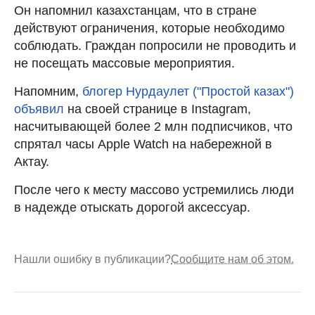
Он напомнил казахстанцам, что в стране
действуют ограничения, которые необходимо
соблюдать. Граждан попросили не проводить и
не посещать массовые мероприятия.
Напомним,
блогер Нурдаулет ("Простой казах")
объявил
на своей странице в Instagram,
насчитывающей более 2 млн подписчиков, что
спрятал часы Apple Watch на набережной в
Актау.
После чего к месту массово устремились люди
в надежде отыскать дорогой аксессуар.
Нашли ошибку в публикации?
Сообщите нам об этом.