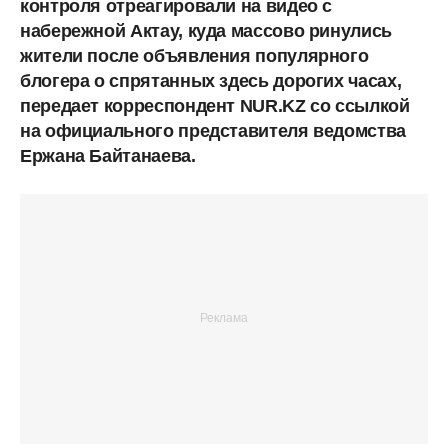
контроля отреагировали на видео с
набережной Актау, куда массово ринулись
жители после объявления популярного
блогера о спрятанных здесь дорогих часах,
передает корреспондент NUR.KZ со ссылкой
на официального представителя ведомства
Ержана Байтанаева.