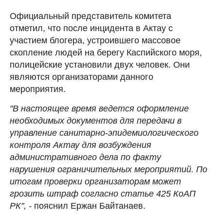
Официальный представитель комитета
отметил, что после инцидента в Актау с
участием блогера, устроившего массовое
скопление людей на берегу Каспийского моря,
полицейские установили двух человек. Они
являются организаторами данного
мероприятия.
"В настоящее время ведется оформление
необходимых документов для передачи в
управление санитарно-эпидемиологического
контроля Актау для возбуждения
административного дела по факту
нарушения ограничительных мероприятий. По
итогам проверки организаторам может
грозить штраф согласно статье 425 КоАП
РК", -
пояснил Ержан Байтанаев.