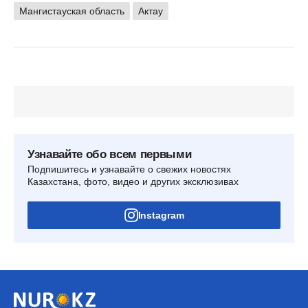
Мангистауская область
Актау
Узнавайте обо всем первыми
Подпишитесь и узнавайте о свежих новостях
Казахстана, фото, видео и других эксклюзивах
Instagram