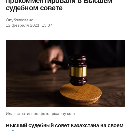
прокомментировали в Высшем
судебном совете
Опубликовано:
12 февраля 2021, 13:37
Иллюстративное фото: pixabay.com
Высший судебный совет Казахстана на своем