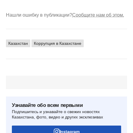
Нашли ошибку в публикации?
Сообщите нам об этом.
Казахстан
Коррупция в Казахстане
Узнавайте обо всем первыми
Подпишитесь и узнавайте о свежих новостях
Казахстана, фото, видео и других эксклюзивах
Instagram