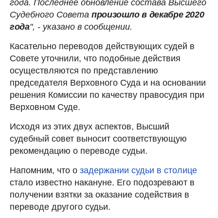
года. Последнее обновление состава Высшего
Судебного Совета
произошло в декабре 2020
года
", - указано в сообщении.
Касательно переводов действующих судей в
Совете уточнили, что подобные действия
осуществляются по представлению
председателя Верховного Суда и на основании
решения Комиссии по качеству правосудия при
Верховном Суде.
Исходя из этих двух аспектов, Высший
судебный совет выносит соответствующую
рекомендацию о переводе судьи.
Напомним, что о
задержании судьи в столице
стало известно накануне. Его подозревают в
получении взятки за оказание содействия в
переводе другого судьи.