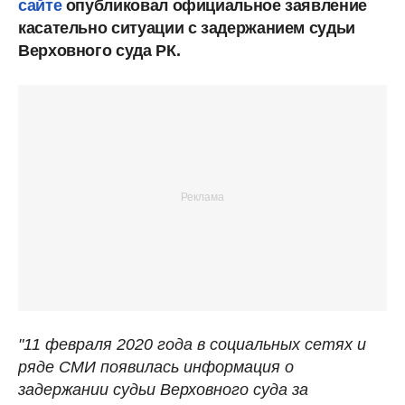
сайте
опубликовал официальное заявление
касательно ситуации с задержанием судьи
Верховного суда РК.
"11 февраля 2020 года в социальных сетях и
ряде СМИ появилась информация о
задержании судьи Верховного суда за