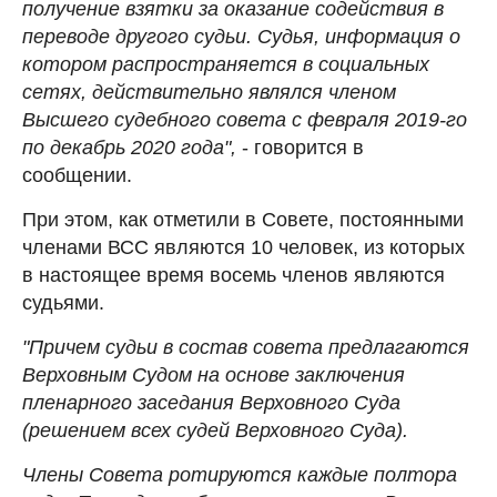
получение взятки за оказание содействия в
переводе другого судьи. Судья, информация о
котором распространяется в социальных
сетях, действительно являлся членом
Высшего судебного совета с февраля 2019-го
по декабрь 2020 года",
- говорится в
сообщении.
При этом, как отметили в Совете, постоянными
членами ВСС являются 10 человек, из которых
в настоящее время восемь членов являются
судьями.
"Причем судьи в состав совета предлагаются
Верховным Судом на основе заключения
пленарного заседания Верховного Суда
(решением всех судей Верховного Суда).
Члены Совета ротируются каждые полтора