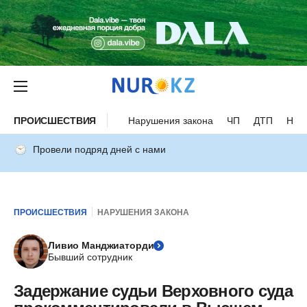
ПРОИСШЕСТВИЯ
Нарушения закона
ЧП
ДТП
Нес
Провели подряд дней с нами
ПРОИСШЕСТВИЯ
НАРУШЕНИЯ ЗАКОНА
Ливио Манджиаторди
Бывший сотрудник
Задержание судьи Верховного суда