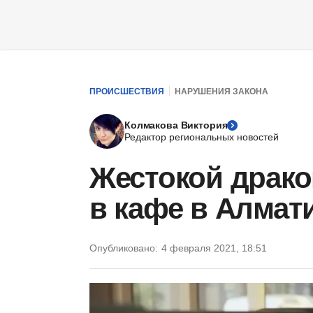
ПРОИСШЕСТВИЯ
НАРУШЕНИЯ ЗАКОНА
Колмакова Виктория
Редактор региональных новостей
Жестокой драко
в кафе в Алмат
Опубликовано:
4 февраля 2021, 18:51