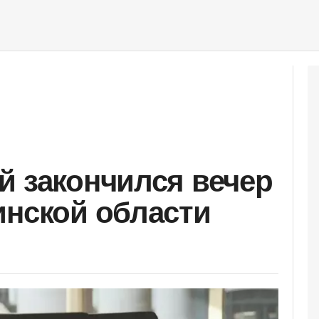
й закончился вечер
инской области