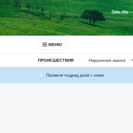
МЕНЮ
ПРОИСШЕСТВИЯ
Нарушения закона
Провели подряд дней с нами