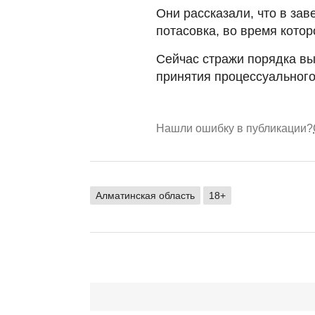
Они рассказали, что в зав
потасовка, во время кото
Сейчас стражи порядка вы
принятия процессуальног
Нашли ошибку в публикации?
Алматинская область
18+