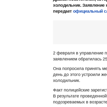
холодильник. Заявление 
передает
официальный са
2 февраля в управление п
заявлением обратилась 25
Она попросила принять ме
день до этого устроили же
холодильник.
Факт полицейские зарегис
В результате проведенно
подозреваемых в возрасте 