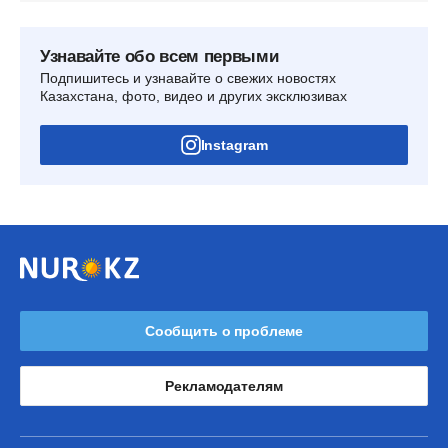
Узнавайте обо всем первыми
Подпишитесь и узнавайте о свежих новостях
Казахстана, фото, видео и других эксклюзивах
Instagram
Сообщить о проблеме
Рекламодателям