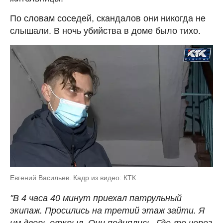
По словам соседей, скандалов они никогда не
слышали. В ночь убийства в доме было тихо.
Евгений Васильев. Кадр из видео: КТК
"В 4 часа 40 минут приехал патрульный
экипаж. Просились на третий этаж зайти. Я