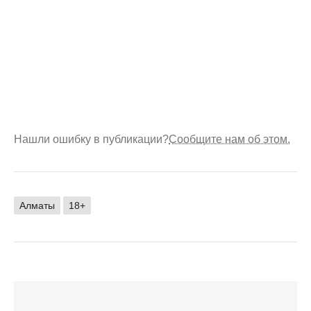
Нашли ошибку в публикации?
Сообщите нам об этом.
Алматы
18+