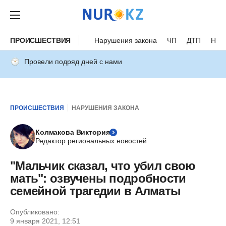
ПРОИСШЕСТВИЯ
Нарушения закона
ЧП
ДТП
Нес
Провели подряд дней с нами
ПРОИСШЕСТВИЯ
НАРУШЕНИЯ ЗАКОНА
Колмакова Виктория
Редактор региональных новостей
"Мальчик сказал, что убил свою
мать": озвучены подробности
семейной трагедии в Алматы
Опубликовано:
9 января 2021, 12:51