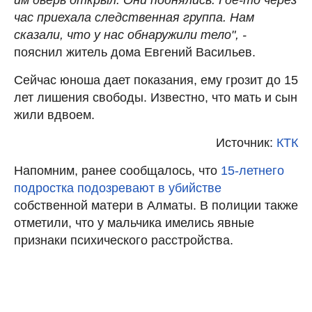
им дверь открыл. Они поднялись. Где-то через
час приехала следственная группа. Нам
сказали, что у нас обнаружили тело", -
пояснил житель дома Евгений Васильев.
Сейчас юноша дает показания, ему грозит до 15
лет лишения свободы. Известно, что мать и сын
жили вдвоем.
Источник:
КТК
Напомним, ранее сообщалось, что
15-летнего
подростка подозревают в убийстве
собственной матери в Алматы. В полиции также
отметили, что у мальчика имелись явные
признаки психического расстройства.