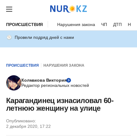
ПРОИСШЕСТВИЯ
Нарушения закона
ЧП
ДТП
Нес
Провели подряд дней с нами
ПРОИСШЕСТВИЯ
НАРУШЕНИЯ ЗАКОНА
Колмакова Виктория
Редактор региональных новостей
Карагандинец изнасиловал 60-
летнюю женщину на улице
Опубликовано:
2 декабря 2020, 17:22