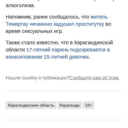
алкоголизм.
Напомним, ранее сообщалось, что
житель
Темиртау нечаянно задушил проститутку
во
время сексуальных игр.
Также стало известно, что в Карагандинской
области
17-летний парень подозревается в
изнасиловании 15-летней девочки
.
Нашли ошибку в публикации?
Сообщите нам об этом.
Карагандинская область
Караганда
18+