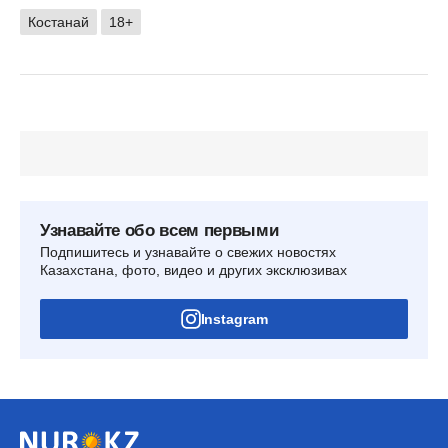
Костанай
18+
Узнавайте обо всем первыми
Подпишитесь и узнавайте о свежих новостях
Казахстана, фото, видео и других эксклюзивах
Instagram