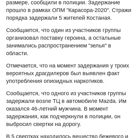
размере, сообщили в полиции. Задержание
прошло в рамках ОПМ "Карасора-2020". Стражи
порядка задержали 5 жителей Костаная.
Сообщается, что один из участников группы
организовал поставку героина, а остальные
занимались распространением "зелья" в
области.
Отмечается, что на момент задержания у троих
вероятных драгдилеров был выявлен факт
употребления опиоидных наркотиков.
Сообщается, что одного из участников группы
задержали возле ТЦ в автомобиле Mazda. Им
оказался 46-летний мужчина. В момент
задержания, как подчеркнули в полиции, он
выбросил свертки на дорогу.
В 5 свертках находилось вещество бежевого и