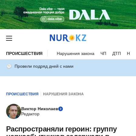
ПРОИСШЕСТВИЯ
Нарушения закона
ЧП
ДТП
Нес
Провели подряд дней с нами
ПРОИСШЕСТВИЯ
НАРУШЕНИЯ ЗАКОНА
Виктор Николаев
Редактор
Распространяли героин: группу