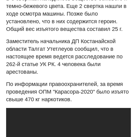
темно-бежевого цвета. Еще 2 свертка нашли в
ходе осмотра машины. Позже было
установлено, что в них содержится героин.
Общий вес изъятого вещества составил 25 г.
Заместитель начальника ДП Костанайской
области Талгат Утетлеуов сообщил, что в
настоящее время ведется расследование по
262-й статье УК РК. 4 человека были
арестованы.
По информации правоохранителей, за время
проведения ОПМ "Карасора-2020" было изъято
свыше 470 кг наркотиков.