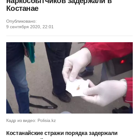
наркосбытчиков задержали в
Костанае
Опубликовано:
9 сентября 2020, 22:01
Кадр из видео: Polisia.kz
Костанайские стражи порядка задержали