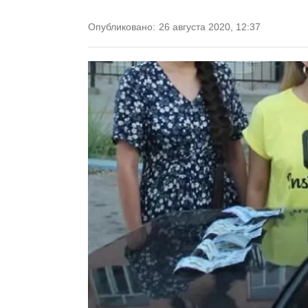
Опубликовано:
26 августа 2020, 12:37