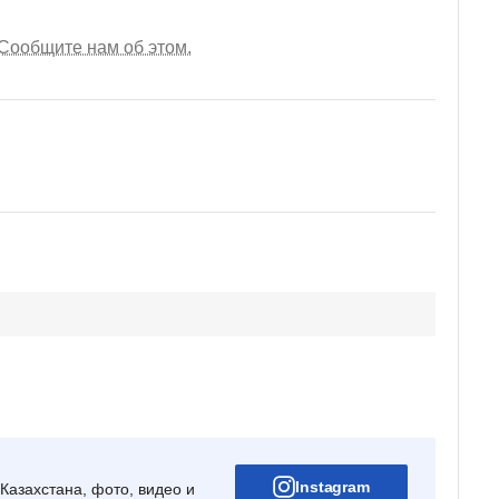
Сообщите нам об этом.
Instagram
Казахстана, фото, видео и