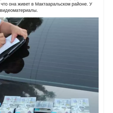
, что она живет в Мактааральском районе. У
 видеоматериалы.