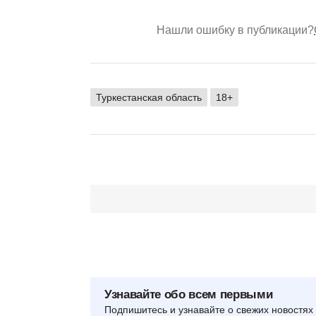
Нашли ошибку в публикации?
Туркестанская область
18+
Узнавайте обо всем первыми
Подпишитесь и узнавайте о свежих новостях 