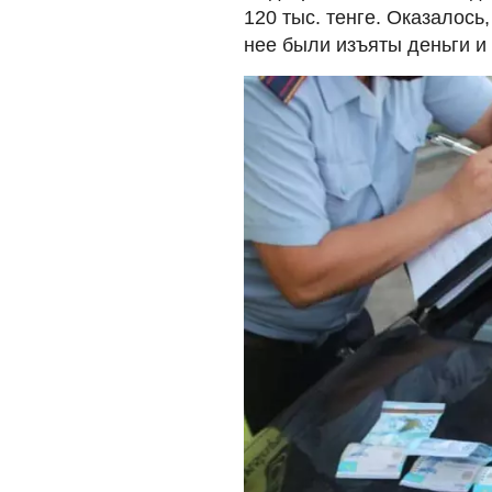
120 тыс. тенге. Оказалось
нее были изъяты деньги и