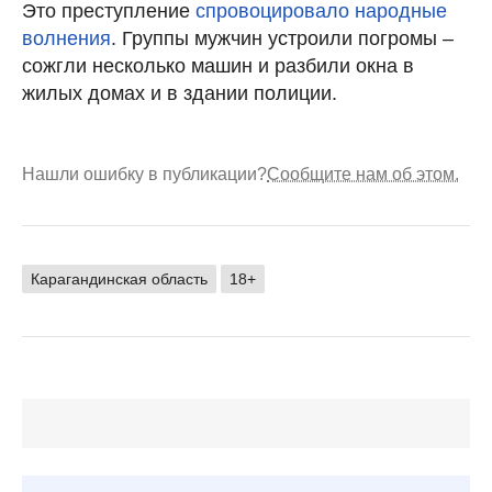
Это преступление
спровоцировало народные
волнения
. Группы мужчин устроили погромы –
сожгли несколько машин и разбили окна в
жилых домах и в здании полиции.
Нашли ошибку в публикации?
Сообщите нам об этом.
Карагандинская область
18+