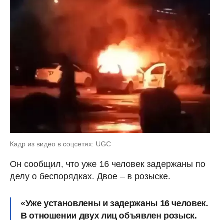
Кадр из видео в соцсетях: UGC
Он сообщил, что уже 16 человек задержаны по
делу о беспорядках. Двое – в розыске.
«Уже установлены и задержаны 16 человек.
В отношении двух лиц объявлен розыск.