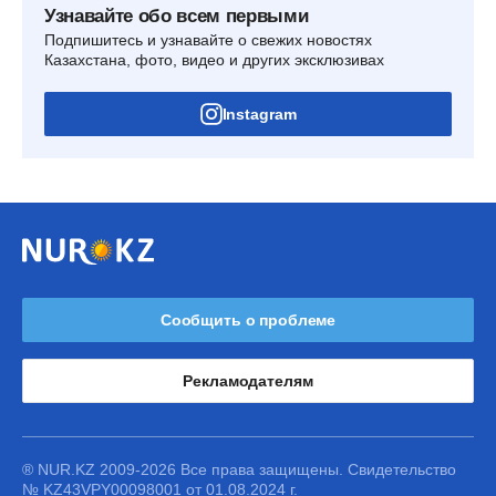
Узнавайте обо всем первыми
Подпишитесь и узнавайте о свежих новостях
Казахстана, фото, видео и других эксклюзивах
Instagram
Сообщить о проблеме
Рекламодателям
® NUR.KZ 2009-2026 Все права защищены. Свидетельство
№ KZ43VPY00098001 от 01.08.2024 г.