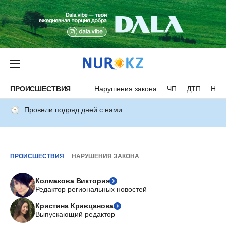
ПРОИСШЕСТВИЯ
Нарушения закона
ЧП
ДТП
Нес
Провели подряд дней с нами
ПРОИСШЕСТВИЯ
НАРУШЕНИЯ ЗАКОНА
Колмакова Виктория
Редактор региональных новостей
Кристина Кривцанова
Выпускающий редактор