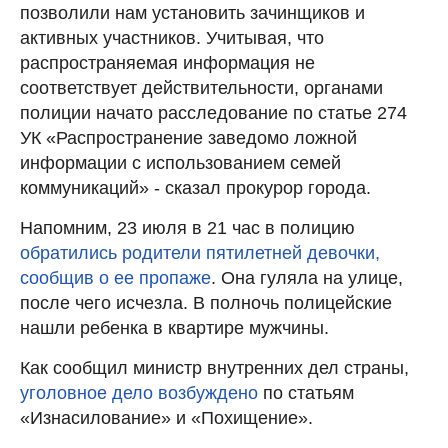
позволили нам установить зачинщиков и
активных участников. Учитывая, что
распространяемая информация не
соответствует действительности, органами
полиции начато расследование по статье 274
УК «Распространение заведомо ложной
информации с использованием семей
коммуникаций» - сказал прокурор города.
Напомним, 23 июля в 21 час в полицию
обратились родители пятилетней девочки,
сообщив о ее пропаже
. Она гуляла на улице,
после чего исчезла. В полночь полицейские
нашли ребенка в квартире мужчины.
Как сообщил министр внутренних дел страны,
уголовное дело возбуждено
по статьям
«Изнасилование» и «Похищение».