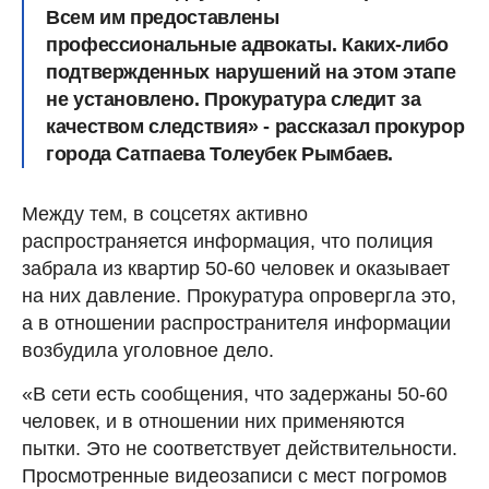
Всем им предоставлены
профессиональные адвокаты. Каких-либо
подтвержденных нарушений на этом этапе
не установлено. Прокуратура следит за
качеством следствия» - рассказал прокурор
города Сатпаева Толеубек Рымбаев.
Между тем, в соцсетях активно
распространяется информация, что полиция
забрала из квартир 50-60 человек и оказывает
на них давление. Прокуратура опровергла это,
а в отношении распространителя информации
возбудила уголовное дело.
«В сети есть сообщения, что задержаны 50-60
человек, и в отношении них применяются
пытки. Это не соответствует действительности.
Просмотренные видеозаписи с мест погромов