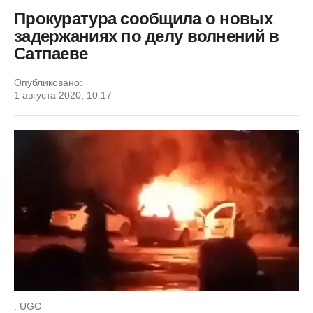
Прокуратура сообщила о новых
задержаниях по делу волнений в
Сатпаеве
Опубликовано:
1 августа 2020, 10:17
: UGC