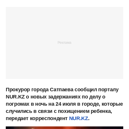
Прокурор города Сатпаева сообщил порталу
NUR.KZ о новых задержаниях по делу о
погромах в ночь на 24 июля в городе, которые
случились в связи с похищением ребенка,
передает корреспондент
NUR.KZ
.