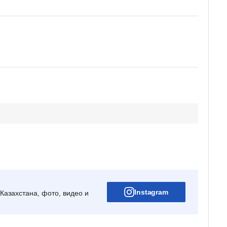
Instagram
Казахстана, фото, видео и