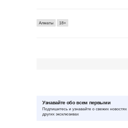
Алматы
18+
Узнавайте обо всем первыми
Подпишитесь и узнавайте о свежих новостях 
других эксклюзивах