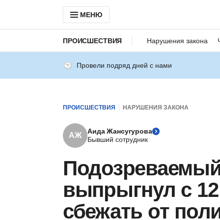
МЕНЮ
ПРОИСШЕСТВИЯ
Нарушения закона
Провели подряд дней с нами
ПРОИСШЕСТВИЯ
НАРУШЕНИЯ ЗАКОНА
Аида Жансугурова
АЖ
Бывший сотрудник
Подозреваемый
выпрыгнул с 12
сбежать от пол