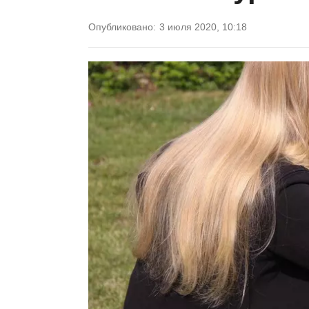
Опубликовано:
3 июля 2020, 10:18