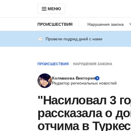
МЕНЮ
ПРОИСШЕСТВИЯ
Нарушения закона
Провели подряд дней с нами
ПРОИСШЕСТВИЯ
НАРУШЕНИЯ ЗАКОНА
Колмакова Виктория
Редактор региональных новостей
"Насиловал 3 го
рассказала о д
отчима в Туркес