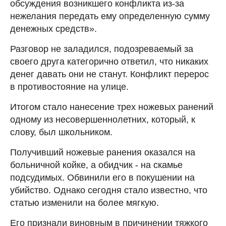
обсуждения возникшего конфликта из-за
нежелания передать ему определенную сумму
денежных средств».
Разговор не заладился, подозреваемый за
своего друга категорично ответил, что никаких
денег давать они не станут. Конфликт перерос
в противостояние на улице.
Итогом стало нанесение трех ножевых ранений
одному из несовершеннолетних, который, к
слову, был школьником.
Получивший ножевые ранения оказался на
больничной койке, а обидчик - на скамье
подсудимых. Обвинили его в покушении на
убийство. Однако сегодня стало известно, что
статью изменили на более мягкую.
Его признали виновным в причинении тяжкого