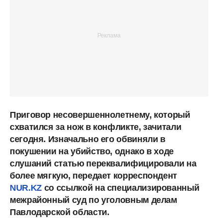
Приговор несовершеннолетнему, который
схватился за нож в конфликте, зачитали
сегодня. Изначально его обвиняли в
покушении на убийство, однако в ходе
слушаний статью переквалифицировали на
более мягкую, передает корреспондент
NUR.KZ
со ссылкой на специализированный
межрайонный суд по уголовным делам
Павлодарской области.