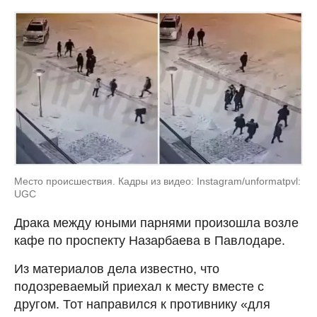
Место происшествия. Кадры из видео: Instagram/unformatpvl:
UGC
Драка между юными парнями произошла возле
кафе по проспекту Назарбаева в Павлодаре.
Из материалов дела известно, что
подозреваемый приехал к месту вместе с
другом. Тот направился к противнику «для