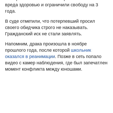
вреда здоровью и ограничили свободу на 3
года.
В суде отметили, что потерпевший просил
своего обидчика строго не наказывать.
Гражданский иск не стали заявлять.
Напомним, драка произошла в ноябре
прошлого года, после которой
школьник
оказался в реанимации
. Позже в сеть попало
видео с камер наблюдения, где был запечатлен
момент конфликта между юношами.