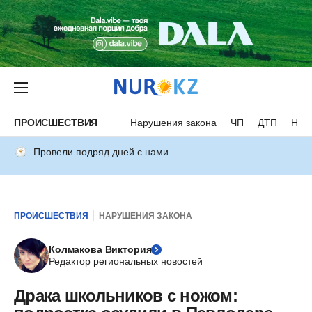
ПРОИСШЕСТВИЯ
Нарушения закона
ЧП
ДТП
Нес
Провели подряд дней с нами
ПРОИСШЕСТВИЯ
НАРУШЕНИЯ ЗАКОНА
Колмакова Виктория
Редактор региональных новостей
Драка школьников с ножом: