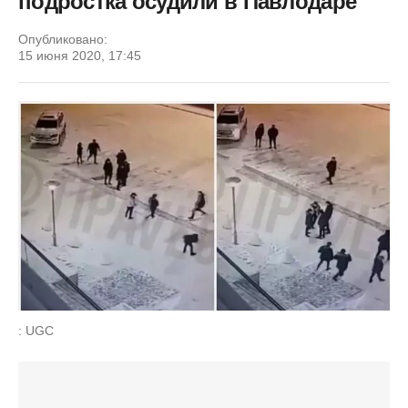
подростка осудили в Павлодаре
Опубликовано:
15 июня 2020, 17:45
: UGC