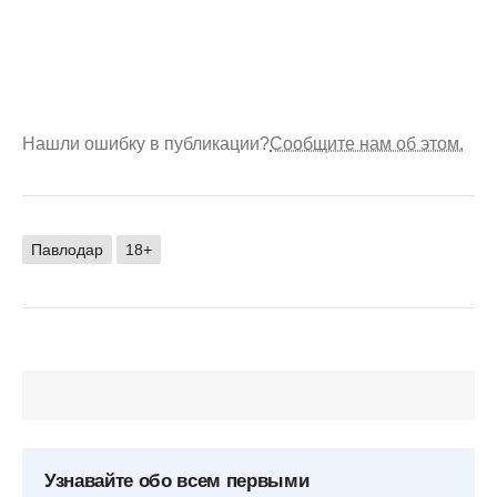
Нашли ошибку в публикации?
Сообщите нам об этом.
Павлодар
18+
Узнавайте обо всем первыми