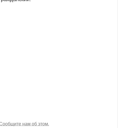
Сообщите нам об этом.