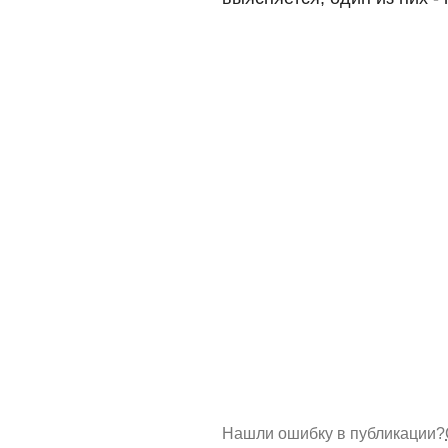
Нашли ошибку в публикации?