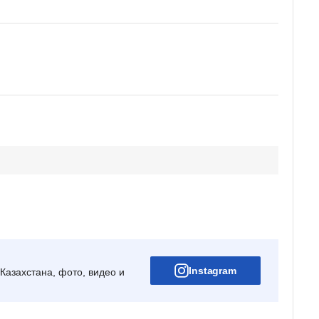
Instagram
Казахстана, фото, видео и