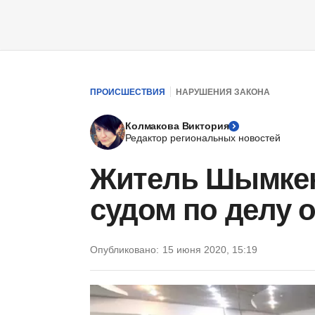
ПРОИСШЕСТВИЯ
НАРУШЕНИЯ ЗАКОНА
Колмакова Виктория
Редактор региональных новостей
Житель Шымкен
судом по делу 
Опубликовано:
15 июня 2020, 15:19