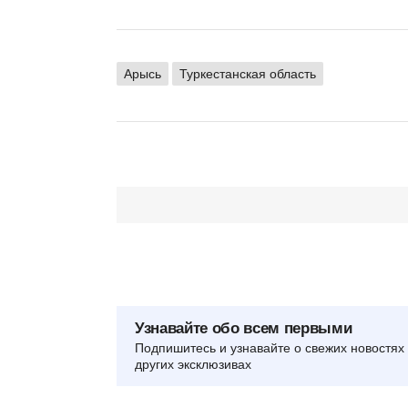
Арысь
Туркестанская область
Узнавайте обо всем первыми
Подпишитесь и узнавайте о свежих новостях 
других эксклюзивах