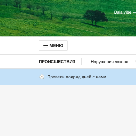
МЕНЮ
ПРОИСШЕСТВИЯ
Нарушения закона
Провели подряд дней с нами