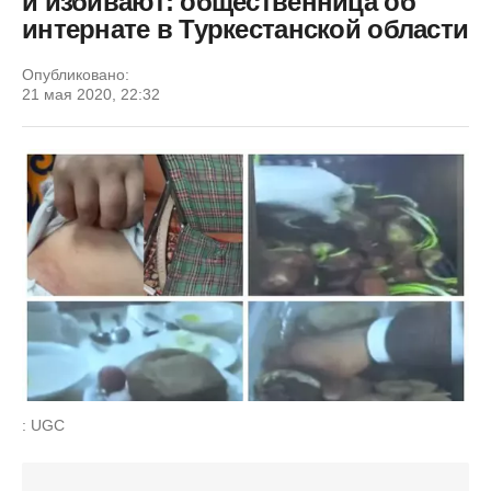
и избивают: общественница об
интернате в Туркестанской области
Опубликовано:
21 мая 2020, 22:32
: UGC