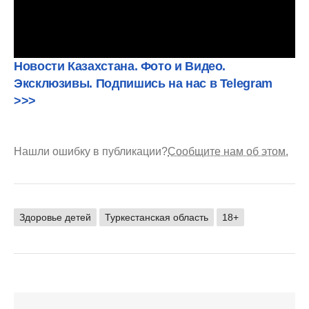
Новости Казахстана. Фото и Видео.
Эксклюзивы. Подпишись на нас в Telegram
>>>
Нашли ошибку в публикации?
Сообщите нам об этом.
Здоровье детей
Туркестанская область
18+