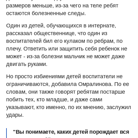
размеров меньше, из-за чего на теле ребят
остаются болезненные следы.
Один из детей, обучающихся в интернате,
рассказал общественнице, что один из
воспитателей бил его кулаком по ребрам, по
плечу. Ответить или защитить себя ребенок не
может - из-за болезни мальчик не может даже
двигать руками.
Но просто избиениями детей воспитатели не
ограничиваются, добавила Омралинова. По ее
словам, они также говорят ребятам постарше
побить тех, кто младше, и даже сами
указывают, кто именно, по их мнению, заслужил
удары.
"Вы понимаете, каких детей порождает вся