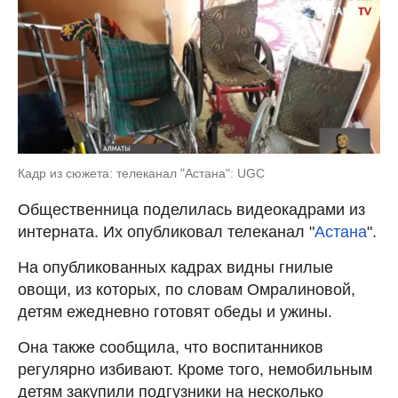
Кадр из сюжета: телеканал "Астана": UGC
Общественница поделилась видеокадрами из
интерната. Их опубликовал телеканал "
Астана
".
На опубликованных кадрах видны гнилые
овощи, из которых, по словам Омралиновой,
детям ежедневно готовят обеды и ужины.
Она также сообщила, что воспитанников
регулярно избивают. Кроме того, немобильным
детям закупили подгузники на несколько