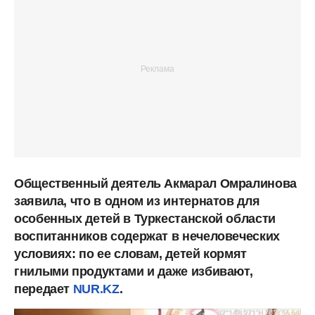
Общественный деятель Акмарал Омралинова
заявила, что в одном из интернатов для
особенных детей в Туркестанской области
воспитанников содержат в нечеловеческих
условиях: по ее словам, детей кормят
гнилыми продуктами и даже избивают,
передает
NUR.KZ
.