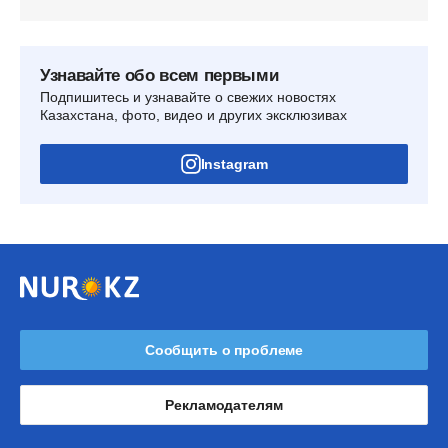
Узнавайте обо всем первыми
Подпишитесь и узнавайте о свежих новостях
Казахстана, фото, видео и других эксклюзивах
Instagram
Сообщить о проблеме
Рекламодателям