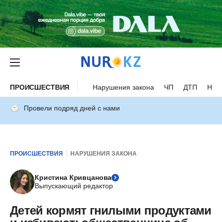
ПРОИСШЕСТВИЯ
Нарушения закона
ЧП
ДТП
Нес
Провели подряд дней с нами
ПРОИСШЕСТВИЯ
НАРУШЕНИЯ ЗАКОНА
Кристина Кривцанова
Выпускающий редактор
Детей кормят гнилыми продуктами