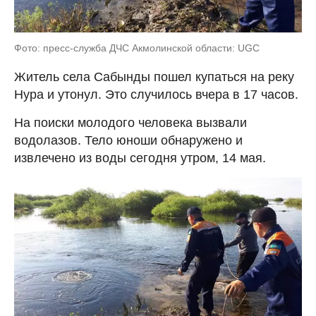
Фото: пресс-служба ДЧС Акмолинской области: UGC
Житель села Сабынды пошел купаться на реку
Нура и утонул. Это случилось вчера в 17 часов.
На поиски молодого человека вызвали
водолазов. Тело юноши обнаружено и
извлечено из воды сегодня утром, 14 мая.