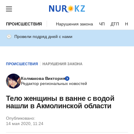
ПРОИСШЕСТВИЯ
Нарушения закона
ЧП
ДТП
Нес
Провели подряд дней с нами
ПРОИСШЕСТВИЯ
НАРУШЕНИЯ ЗАКОНА
Колмакова Виктория
Редактор региональных новостей
Тело женщины в ванне с водой
нашли в Акмолинской области
Опубликовано:
14 мая 2020, 11:24