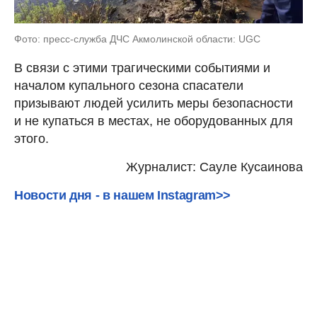
Фото: пресс-служба ДЧС Акмолинской области: UGC
В связи с этими трагическими событиями и
началом купального сезона спасатели
призывают людей усилить меры безопасности
и не купаться в местах, не оборудованных для
этого.
Журналист: Сауле Кусаинова
Новости дня - в нашем Instagram>>