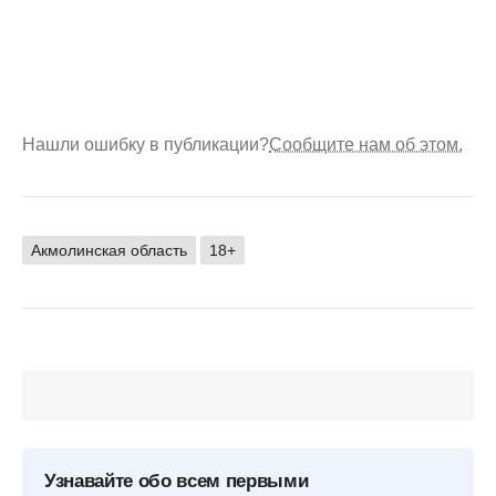
Нашли ошибку в публикации?
Сообщите нам об этом.
Акмолинская область
18+
Узнавайте обо всем первыми