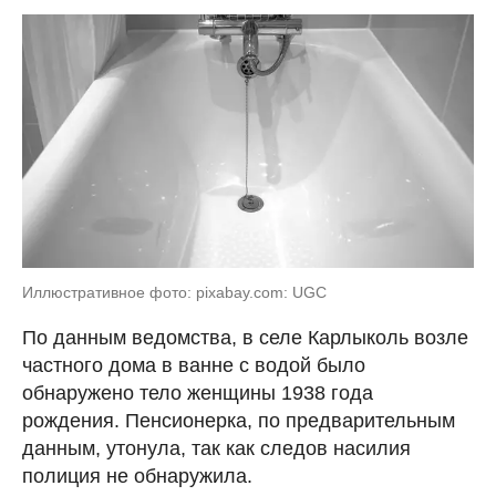
Иллюстративное фото: pixabay.com: UGC
По данным ведомства, в селе Карлыколь возле
частного дома в ванне с водой было
обнаружено тело женщины 1938 года
рождения. Пенсионерка, по предварительным
данным, утонула, так как следов насилия
полиция не обнаружила.