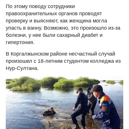
По этому поводу сотрудники
правоохранительных органов проводят
проверку и выясняют, как женщина могла
упасть в ванну. Возможно, это произошло из-за
болезни, у нее были сахарный диабет и
гипертония.
В Коргалжынском районе несчастный случай
произошел с 18-летним студентом колледжа из
Нур-Султана.