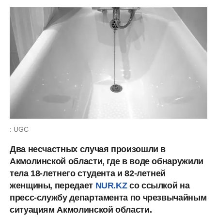
: UGC
Два несчастных случая произошли в
Акмолинской области, где в воде обнаружили
тела 18-летнего студента и 82-летней
женщины, передает
NUR.KZ
со ссылкой на
пресс-службу департамента по чрезвычайным
ситуациям Акмолинской области.