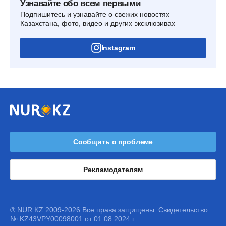
Узнавайте обо всем первыми
Подпишитесь и узнавайте о свежих новостях
Казахстана, фото, видео и других эксклюзивах
Instagram
Сообщить о проблеме
Рекламодателям
® NUR.KZ 2009-2026 Все права защищены. Свидетельство
№ KZ43VPY00098001 от 01.08.2024 г.