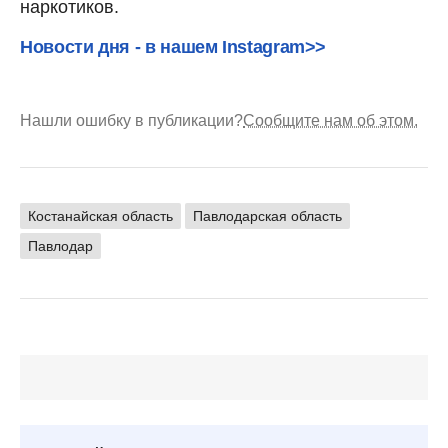
наркотиков.
Новости дня - в нашем Instagram>>
Нашли ошибку в публикации?
Сообщите нам об этом.
Костанайская область
Павлодарская область
Павлодар