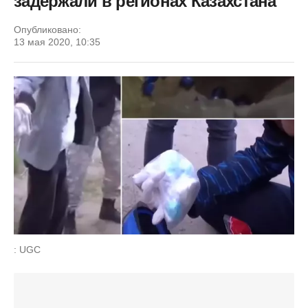
задержали в регионах Казахстана
Опубликовано:
13 мая 2020, 10:35
: UGC