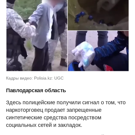
Кадры видео: Polisia.kz: UGC
Павлодарская область
Здесь полицейские получили сигнал о том, что
наркоторговец продает запрещенные
синтетические средства посредством
социальных сетей и закладок.