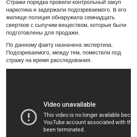
Стражи порядка провели контрольный закуп
наркотика и задержали подозреваемого. В его
жилище полиция обнаружила семнадцать
свертков с сыпучим веществом, которые были
подготовлены для продажи.
По данному факту назначена экспертиза.
Подозреваемого, между тем, поместили под
стражу на время расследования.