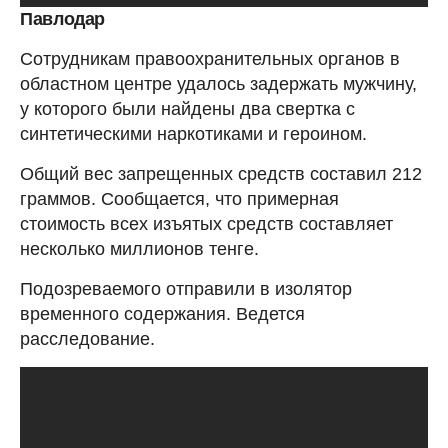
Павлодар
Сотрудникам правоохранительных органов в
областном центре удалось задержать мужчину,
у которого были найдены два свертка с
синтетическими наркотиками и героином.
Общий вес запрещенных средств составил 212
граммов. Сообщается, что примерная
стоимость всех изъятых средств составляет
несколько миллионов тенге.
Подозреваемого отправили в изолятор
временного содержания. Ведется
расследование.