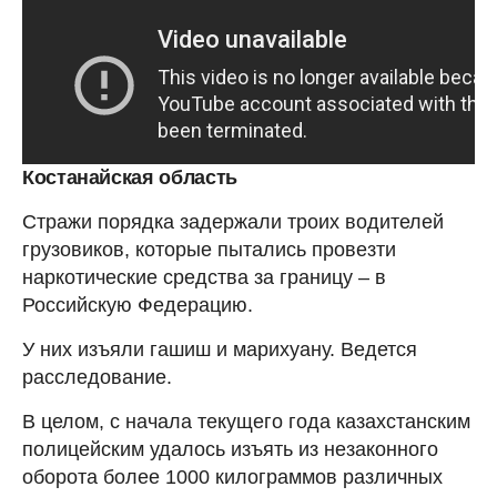
Костанайская область
Стражи порядка задержали троих водителей
грузовиков, которые пытались провезти
наркотические средства за границу – в
Российскую Федерацию.
У них изъяли гашиш и марихуану. Ведется
расследование.
В целом, с начала текущего года казахстанским
полицейским удалось изъять из незаконного
оборота более 1000 килограммов различных