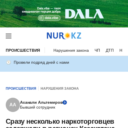
ПРОИСШЕСТВИЯ
Нарушения закона
ЧП
ДТП
Нес
Провели подряд дней с нами
ПРОИСШЕСТВИЯ
НАРУШЕНИЯ ЗАКОНА
Асанали Альтемиров
АА
Бывший сотрудник
Сразу несколько наркоторговцев