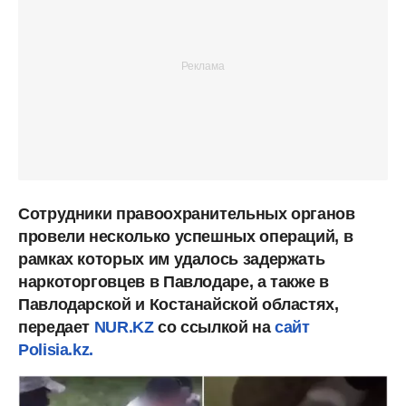
Сотрудники правоохранительных органов
провели несколько успешных операций, в
рамках которых им удалось задержать
наркоторговцев в Павлодаре, а также в
Павлодарской и Костанайской областях,
передает
NUR.KZ
со ссылкой на
сайт
Polisia.kz.