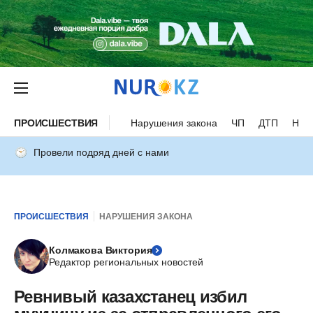
ПРОИСШЕСТВИЯ
Нарушения закона
ЧП
ДТП
Нес
Провели подряд дней с нами
ПРОИСШЕСТВИЯ
НАРУШЕНИЯ ЗАКОНА
Колмакова Виктория
Редактор региональных новостей
Ревнивый казахстанец избил