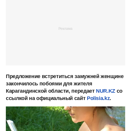
Предложение встретиться замужней женщине
закончилось побоями для жителя
Карагандинской области, передает
NUR.KZ
со
ссылкой на официальный сайт
Polisia.kz
.