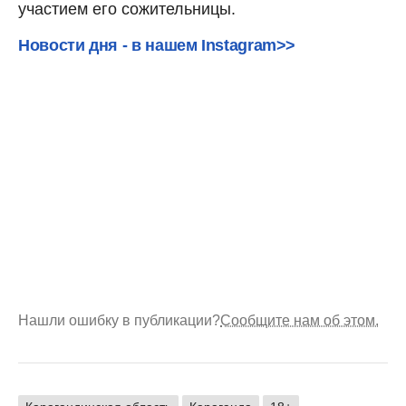
участием его сожительницы.
Новости дня - в нашем Instagram>>
Нашли ошибку в публикации?
Сообщите нам об этом.