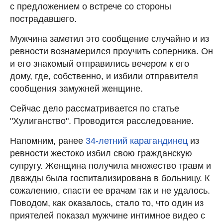
c предложением о встрече со стороны
пострадавшего.
Мужчина заметил это сообщение случайно и из
ревности вознамерился проучить соперника. Он
и его знакомый отправились вечером к его
дому, где, собственно, и избили отправителя
сообщения замужней женщине.
Сейчас дело рассматривается по статье
"Хулиганство". Проводится расследование.
Напомним, ранее
34-летний карагандинец
из
ревности жестоко избил свою гражданскую
супругу. Женщина получила множество травм и
дважды была госпитализирована в больницу. К
сожалению, спасти ее врачам так и не удалось.
Поводом, как оказалось, стало то, что один из
приятелей показал мужчине интимное видео с