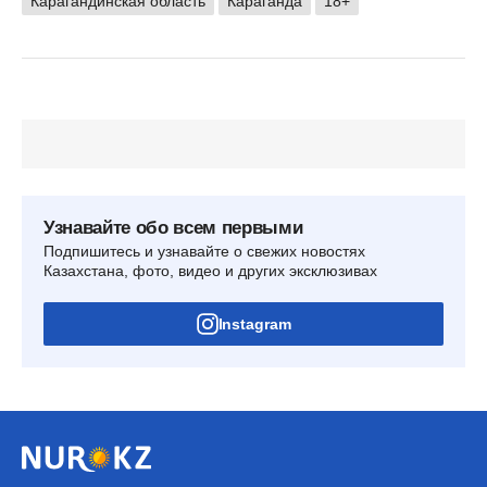
Карагандинская область
Караганда
18+
Узнавайте обо всем первыми
Подпишитесь и узнавайте о свежих новостях
Казахстана, фото, видео и других эксклюзивах
Instagram