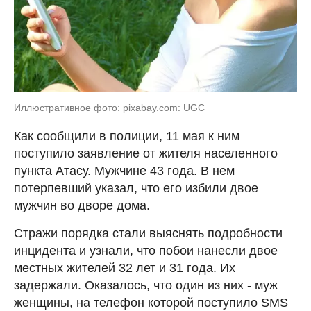
Иллюстративное фото: pixabay.com: UGC
Как сообщили в полиции, 11 мая к ним
поступило заявление от жителя населенного
пункта Атасу. Мужчине 43 года. В нем
потерпевший указал, что его избили двое
мужчин во дворе дома.
Стражи порядка стали выяснять подробности
инцидента и узнали, что побои нанесли двое
местных жителей 32 лет и 31 года. Их
задержали. Оказалось, что один из них - муж
женщины, на телефон которой поступило SMS