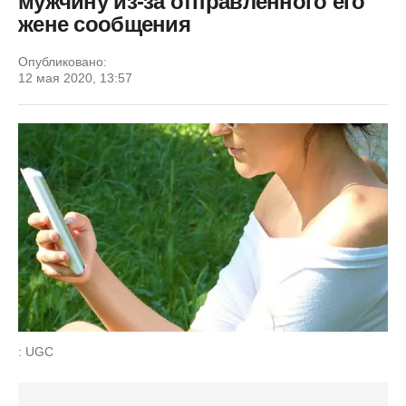
мужчину из-за отправленного его
жене сообщения
Опубликовано:
12 мая 2020, 13:57
: UGC