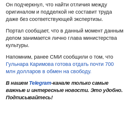
Он подчеркнул, что найти отличия между
оригиналом и подделкой не составит труда
даже без соответствующей экспертизы.
Портал сообщает, что в данный момент данным
делом занимается лично глава министерства
культуры.
Напомним, ранее СМИ сообщили о том, что
Гульнара Каримова готова отдать почти 700
млн долларов в обмен на свободу.
В нашем
Telegram
-канале только самые
важные и интересные новости. Это удобно.
Подписывайтесь!