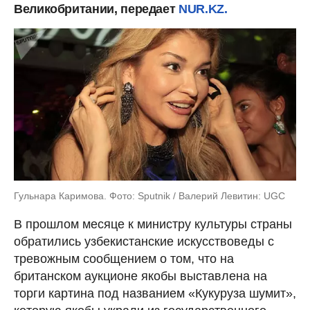
Великобритании, передает
NUR.KZ.
Гульнара Каримова. Фото: Sputnik / Валерий Левитин: UGC
В прошлом месяце к министру культуры страны
обратились узбекистанские искусствоведы с
тревожным сообщением о том, что на
британском аукционе якобы выставлена на
торги картина под названием «Кукуруза шумит»,