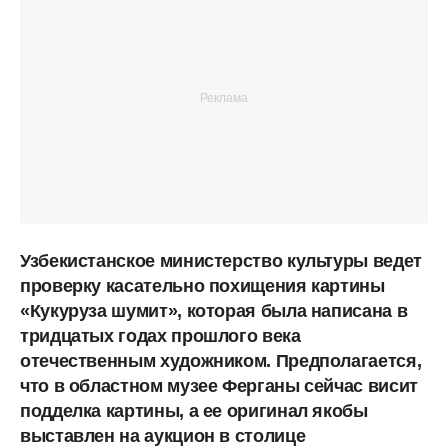
Узбекистанское министерство культуры ведет
проверку касательно похищения картины
«Кукуруза шумит», которая была написана в
тридцатых годах прошлого века
отечественным художником. Предполагается,
что в областном музее Ферганы сейчас висит
подделка картины, а ее оригинал якобы
выставлен на аукцион в столице