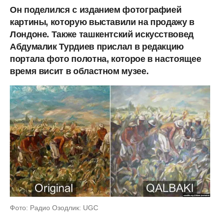
Он поделился с изданием фотографией
картины, которую выставили на продажу в
Лондоне. Также ташкентский искусствовед
Абдумалик Турдиев прислал в редакцию
портала фото полотна, которое в настоящее
время висит в областном музее.
Фото: Радио Озодлик: UGC