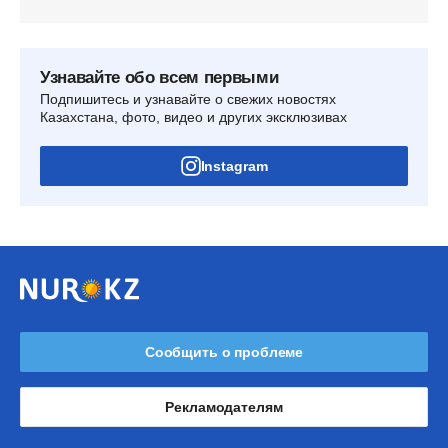
Узнавайте обо всем первыми
Подпишитесь и узнавайте о свежих новостях
Казахстана, фото, видео и других эксклюзивах
Instagram
Сообщить о проблеме
Рекламодателям