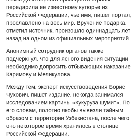
передарила ее известному кутюрье из
Российской Федерации, чье имя, пишет портал,
прославлено на весь мир. Вручение подарка,
отметил источник, произошло одиннадцать лет
назад на одном из официальных мероприятий.
Анонимный сотрудник органов также
подчеркнул, что для ясного видения ситуации
необходимо допросить отбывающих наказание
Каримову и Меликулова.
Между тем, эксперт искусствоведения Борис
Чухович, пишет издание, некогда занимался
исследованием картины «Кукуруза шумит». По
его словам, полотно якобы вывезли тайным
образом с территории Узбекистана, после чего
оно некоторое время хранилось в столице
Российской Федерации.