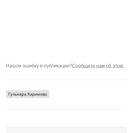
Нашли ошибку в публикации?
Сообщите нам об этом.
Гульнара Каримова