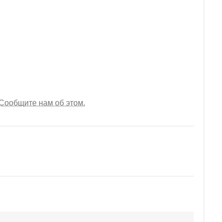
Сообщите нам об этом.