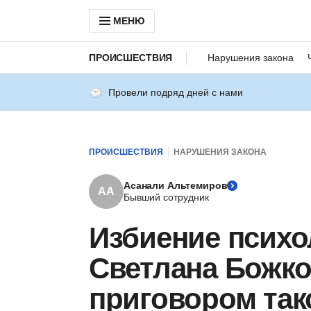
МЕНЮ
ПРОИСШЕСТВИЯ
Нарушения закона
Провели подряд дней с нами
ПРОИСШЕСТВИЯ
НАРУШЕНИЯ ЗАКОНА
Асанали Альтемиров
АА
Бывший сотрудник
Избиение психо
Светлана Божко
приговором так