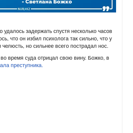
 удалось задержать спустя несколько часов
ь, что он избил психолога так сильно, что у
 челюсть, но сильнее всего пострадал нос.
во время суда отрицал свою вину. Божко, в
ала преступника.