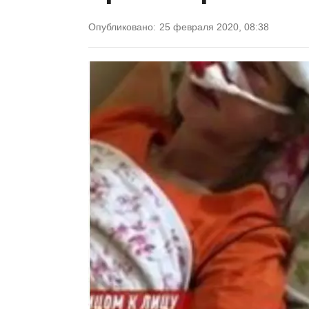
Опубликовано:
25 февраля 2020, 08:38