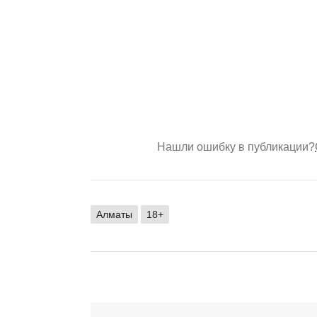
Нашли ошибку в публикации?
Алматы
18+