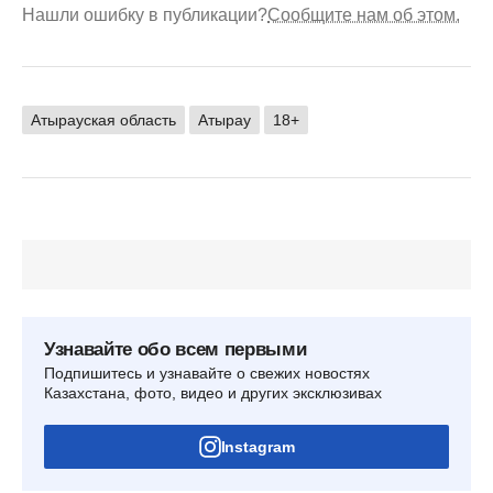
Нашли ошибку в публикации?
Сообщите нам об этом.
Атырауская область
Атырау
18+
Узнавайте обо всем первыми
Подпишитесь и узнавайте о свежих новостях
Казахстана, фото, видео и других эксклюзивах
Instagram