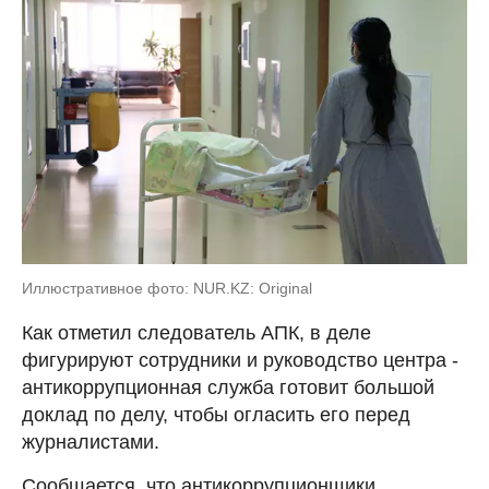
Иллюстративное фото: NUR.KZ: Original
Как отметил следователь АПК, в деле
фигурируют сотрудники и руководство центра -
антикоррупционная служба готовит большой
доклад по делу, чтобы огласить его перед
журналистами.
Сообщается, что антикоррупционщики