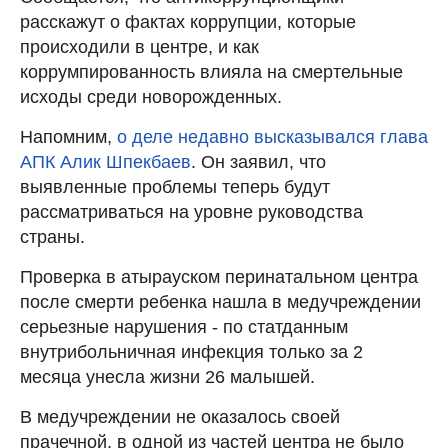
расскажут о фактах коррупции, которые
происходили в центре, и как
коррумпированность влияла на смертельные
исходы среди новорожденных.
Напомним,
о деле недавно высказывался глава
АПК Алик Шпекбаев
. Он заявил, что
выявленные проблемы теперь будут
рассматриваться на уровне руководства
страны.
Проверка в атырауском перинатальном центра
после смерти ребенка нашла в медучреждении
серьезные нарушения - по статданным
внутрибольничная инфекция только за 2
месяца унесла жизни 26 малышей.
В медучреждении не оказалось своей
прачечной, в одной из частей центра не было