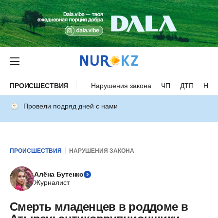
ПРОИСШЕСТВИЯ
Нарушения закона
ЧП
ДТП
Нес
Провели подряд дней с нами
ПРОИСШЕСТВИЯ
НАРУШЕНИЯ ЗАКОНА
Алёна Бутенко
Журналист
Смерть младенцев в роддоме в