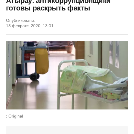
Атырау: антикоррупционщики
готовы раскрыть факты
Опубликовано:
13 февраля 2020, 13:01
: Original