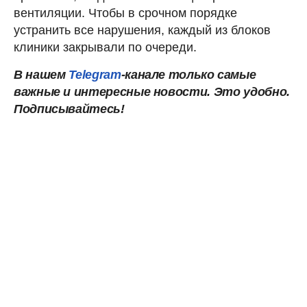
вентиляции. Чтобы в срочном порядке
устранить все нарушения, каждый из блоков
клиники закрывали по очереди.
В нашем
Telegram
-канале только самые
важные и интересные новости. Это
удобно.
Подписывайтесь!