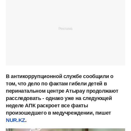
В антикоррупционной службе сообщили о
том, что дело по фактам гибели детей в
перинатальном центре Атырау продолжают
расследовать - однако уже на следующей
неделе АПК раскроет все факты
произошедшего в медучреждении, пишет
NUR.KZ
.