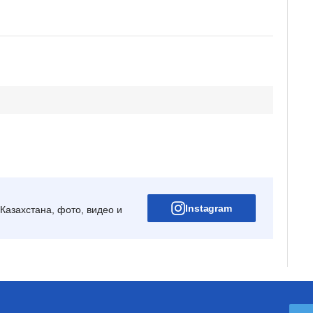
Instagram
Казахстана, фото, видео и