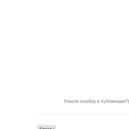
Нашли ошибку в публикации?
Алматы