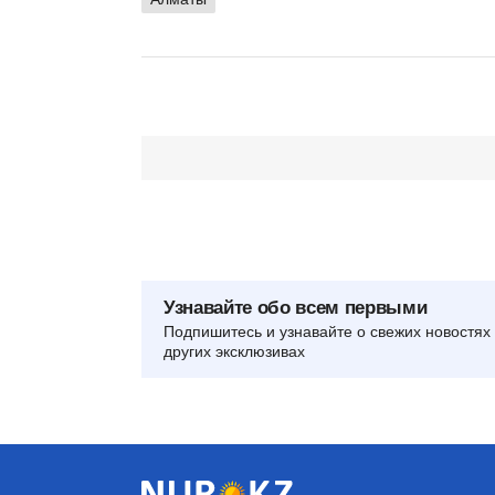
Узнавайте обо всем первыми
Подпишитесь и узнавайте о свежих новостях 
других эксклюзивах