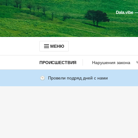
МЕНЮ
ПРОИСШЕСТВИЯ
Нарушения закона
Провели подряд дней с нами