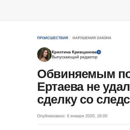
ПРОИСШЕСТВИЯ
НАРУШЕНИЯ ЗАКОНА
Кристина Кривцанова
Выпускающий редактор
Обвиняемым по 
Ертаева не уда
сделку со след
Опубликовано:
6 января 2020, 18:00