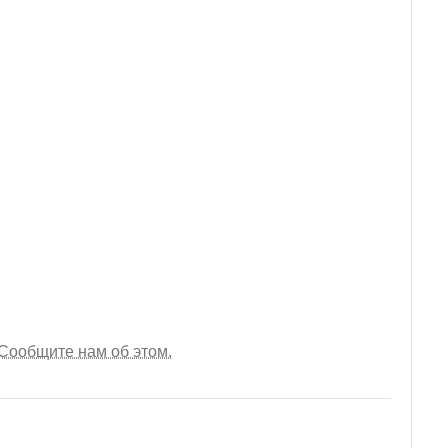
Сообщите нам об этом.