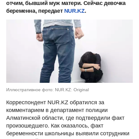
отчим, бывший муж матери. Сейчас девочка
беременна, передает
NUR.KZ
.
Иллюстративное фото: NUR.KZ: Original
Корреспондент NUR.KZ обратился за
комментарием в департамент полиции
Алматинской области, где подтвердили факт
произошедшего. Как оказалось, факт
беременности школьницы выявили сотрудники