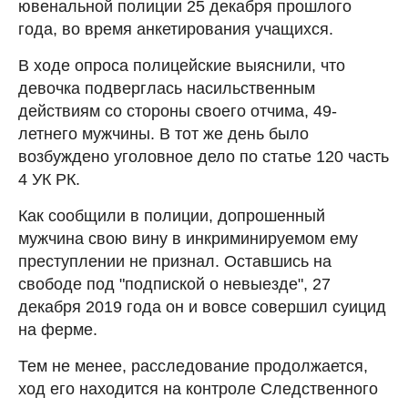
ювенальной полиции 25 декабря прошлого
года, во время анкетирования учащихся.
В ходе опроса полицейские выяснили, что
девочка подверглась насильственным
действиям со стороны своего отчима, 49-
летнего мужчины. В тот же день было
возбуждено уголовное дело по статье 120 часть
4 УК РК.
Как сообщили в полиции, допрошенный
мужчина свою вину в инкриминируемом ему
преступлении не признал. Оставшись на
свободе под "подпиской о невыезде", 27
декабря 2019 года он и вовсе совершил суицид
на ферме.
Тем не менее, расследование продолжается,
ход его находится на контроле Следственного