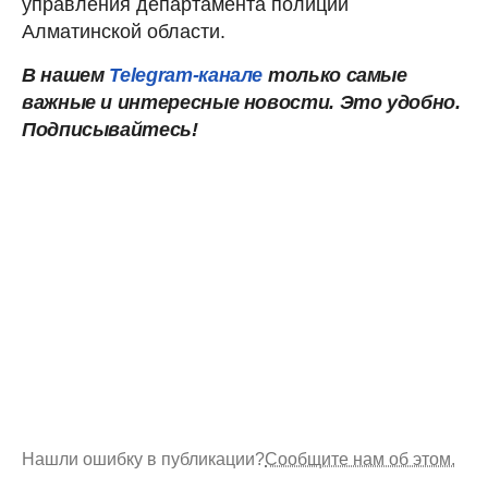
управления департамента полиции
Алматинской области.
В нашем
Telegram-канале
только самые
важные и интересные новости. Это удобно.
Подписывайтесь!
Нашли ошибку в публикации?
Сообщите нам об этом.