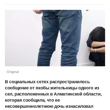
: Original
В социальных сетях распространилось
сообщение от якобы жительницы одного из
сел, расположенных в Алматинской области,
которая сообщила, что ее
несовершеннолетнюю дочь изнасиловал