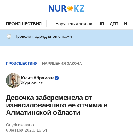
ПРОИСШЕСТВИЯ
Нарушения закона
ЧП
ДТП
Нес
Провели подряд дней с нами
ПРОИСШЕСТВИЯ
НАРУШЕНИЯ ЗАКОНА
Юлия Абрамова
Журналист
Девочка забеременела от
изнасиловавшего ее отчима в
Алматинской области
Опубликовано:
6 января 2020, 16:54