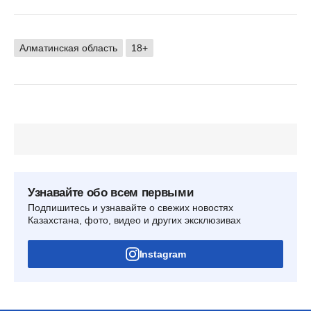
Алматинская область
18+
Узнавайте обо всем первыми
Подпишитесь и узнавайте о свежих новостях
Казахстана, фото, видео и других эксклюзивах
Instagram