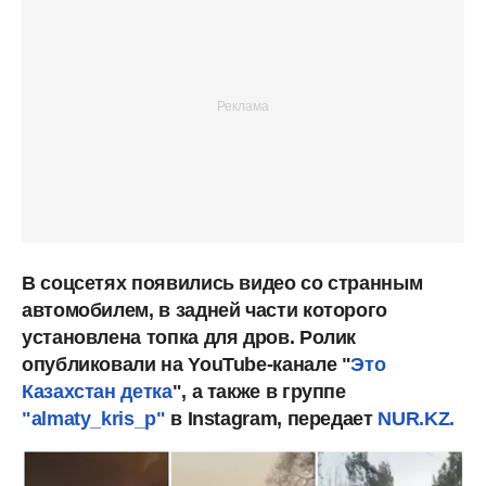
В соцсетях появились видео со странным
автомобилем, в задней части которого
установлена топка для дров. Ролик
опубликовали на YouTube-канале "
Это
Казахстан детка
", а также в группе
"almaty_kris_p"
в Instagram, передает
NUR.KZ.