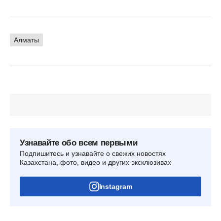
Алматы
Узнавайте обо всем первыми
Подпишитесь и узнавайте о свежих новостях
Казахстана, фото, видео и других эксклюзивах
Instagram