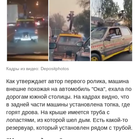
Кадры из видео: Depositphotos
Как утверждает автор первого ролика, машина
внешне похожая на автомобиль "Ока", ехала по
дорогам южной столицы. На кадрах видно, что
в задней части машины установлена топка, где
горят дрова. На крыше имеется труба с
лопастями, из которой шел дым. Есть какой-то
резервуар, который установлен рядом с трубой.