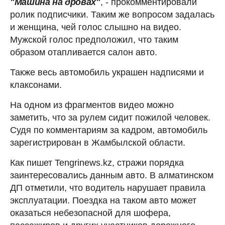
"Машина на дровах"
, - прокомментировали
ролик подписчики. Таким же вопросом задалась
и женщина, чей голос слышно на видео.
Мужской голос предположил, что таким
образом отапливается салон авто.
Также весь автомобиль украшен надписями и
клаксонами.
На одном из фрагментов видео можно
заметить, что за рулем сидит пожилой человек.
Судя по комментариям за кадром, автомобиль
зарегистрирован в Жамбылской области.
Как пишет Tengrinews.kz, стражи порядка
заинтересовались данным авто. В алматинском
ДП отметили, что водитель нарушает правила
эксплуатации. Поездка на таком авто может
оказаться небезопасной для шофера,