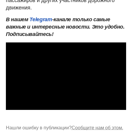
пассажиров и других участников дорожного
движения.
В нашем
Telegram
-канале только самые
важные и интересные новости. Это удобно.
Подписывайтесь!
Нашли ошибку в публикации?
Сообщите нам об этом.