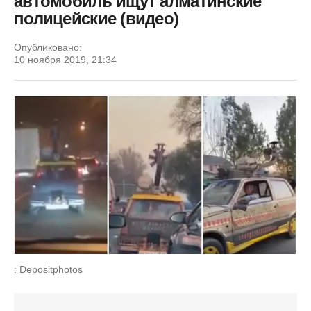
автомобиль ищут алматинские
полицейские (видео)
Опубликовано:
10 ноября 2019, 21:34
: Depositphotos