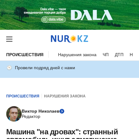
ПРОИСШЕСТВИЯ
Нарушения закона
ЧП
ДТП
Нес
Провели подряд дней с нами
ПРОИСШЕСТВИЯ
НАРУШЕНИЯ ЗАКОНА
Виктор Николаев
Редактор
Машина "на дровах": странный