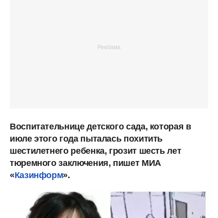
Воспитательнице детского сада, которая в
июле этого года пыталась похитить
шестилетнего ребенка, грозит шесть лет
тюремного заключения, пишет МИА
«
Казинформ
».