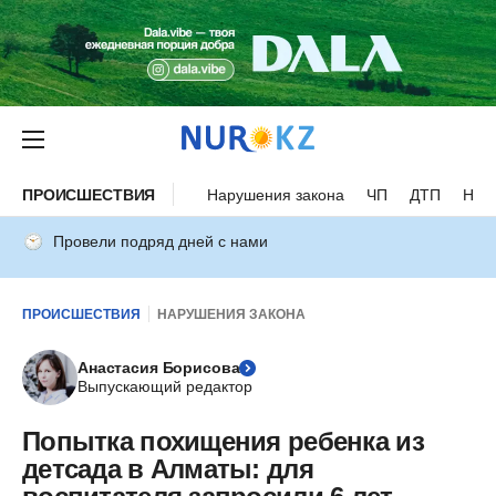
ПРОИСШЕСТВИЯ
Нарушения закона
ЧП
ДТП
Нес
Провели подряд дней с нами
ПРОИСШЕСТВИЯ
НАРУШЕНИЯ ЗАКОНА
Анастасия Борисова
Выпускающий редактор
Попытка похищения ребенка из
детсада в Алматы: для