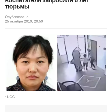
воспитателя запросили 6 лет
тюрьмы
Опубликовано:
25 октября 2019, 20:59
: UGC