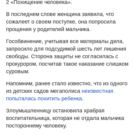
2 «Похищение человека».
В последнем слове женщина заявила, что
сожалеет о своем поступке, она попросила
прощения у родителей мальчика.
Гособвинение, учитывая все материалы дела,
запросило для подсудимой шесть лет лишения
свободы. Сторона защиты не согласилась с
прокурором, посчитав такое наказание слишком
суровым.
Напомним, ранее стало известно, что из одного
из детских садов мегаполиса
неизвестная
попыталась похитить ребенка
.
Злоумышленницу остановила храбрая
воспитательница, которая не отдала мальчика
постороннему человеку.