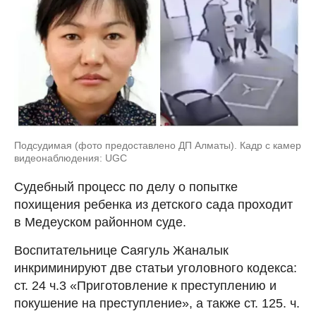
Подсудимая (фото предоставлено ДП Алматы). Кадр с камер
видеонаблюдения: UGC
Судебный процесс по делу о попытке
похищения ребенка из детского сада проходит
в Медеуском районном суде.
Воспитательнице Саягуль Жаналык
инкриминируют две статьи уголовного кодекса:
ст. 24 ч.3 «Приготовление к преступлению и
покушение на преступление», а также ст. 125. ч.