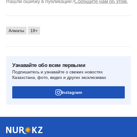
Нашли ошибку в публикации?
Сообщите нам об этом.
Алматы
18+
Узнавайте обо всем первыми
Подпишитесь и узнавайте о свежих новостях
Казахстана, фото, видео и других эксклюзивах
Instagram