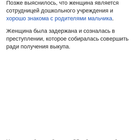
Позже выяснилось, что женщина является
сотрудницей дошкольного учреждения и
хорошо знакома с родителями мальчика
.
Женщина была задержана и созналась в
преступлении, которое собиралась совершить
ради получения выкупа.