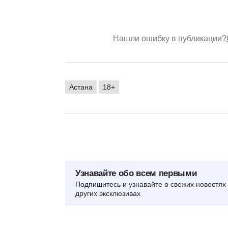
Нашли ошибку в публикации?
Астана
18+
Узнавайте обо всем первыми
Подпишитесь и узнавайте о свежих новостях 
других эксклюзивах