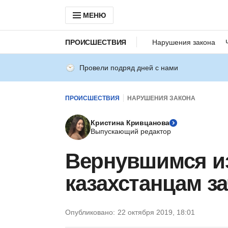
МЕНЮ
ПРОИСШЕСТВИЯ
Нарушения закона
Провели подряд дней с нами
ПРОИСШЕСТВИЯ
НАРУШЕНИЯ ЗАКОНА
Кристина Кривцанова
Выпускающий редактор
Вернувшимся и
казахстанцам з
Опубликовано:
22 октября 2019, 18:01