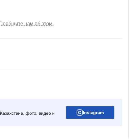
Сообщите нам об этом.
Instagram
Казахстана, фото, видео и