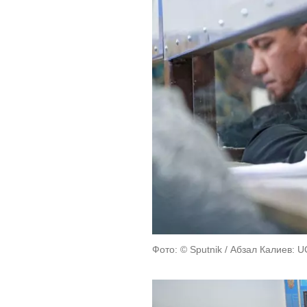
Фото: © Sputnik / Абзал Калиев: 