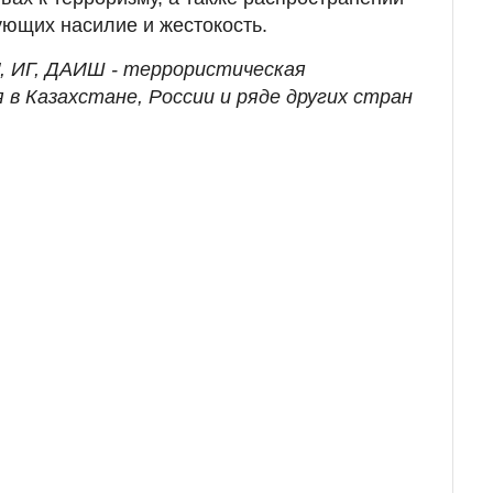
ющих насилие и жестокость.
", ИГ, ДАИШ - террористическая
 в Казахстане, России и ряде других стран