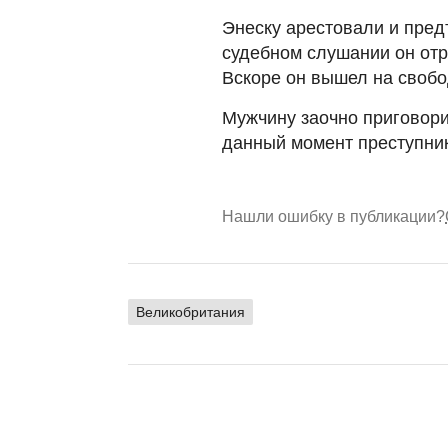
Энеску арестовали и пред
судебном слушании он отр
Вскоре он вышел на свобо
Мужчину заочно приговори
данный момент преступник
Нашли ошибку в публикации?
Великобритания