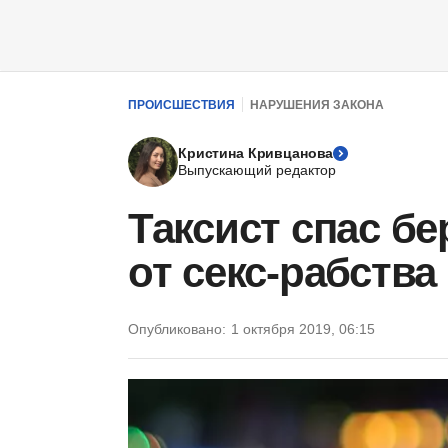
ПРОИСШЕСТВИЯ
НАРУШЕНИЯ ЗАКОНА
Кристина Кривцанова
Выпускающий редактор
Таксист спас б
от секс-рабства
Опубликовано:
1 октября 2019, 06:15