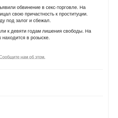
ъявили обвинение в секс-торговле. На
ицал свою причастность к проституции.
ду под залог и сбежал.
ли к девяти годам лишения свободы. На
 находится в розыске.
Сообщите нам об этом.