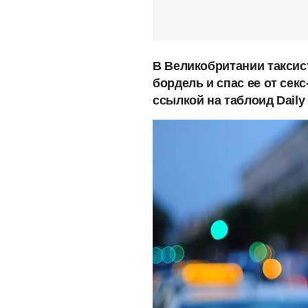
В Великобритании таксис
бордель и спас ее от сек
ссылкой на таблоид Daily 