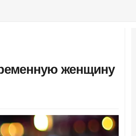
еременную женщину