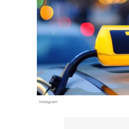
: Instagram