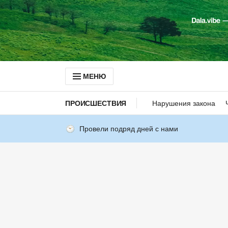
МЕНЮ
ПРОИСШЕСТВИЯ
Нарушения закона
Провели подряд дней с нами