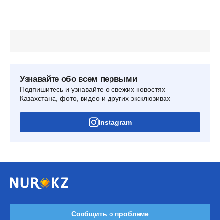
Узнавайте обо всем первыми
Подпишитесь и узнавайте о свежих новостях
Казахстана, фото, видео и других эксклюзивах
Instagram
Сообщить о проблеме