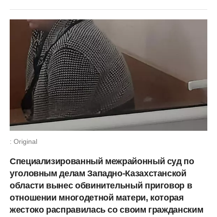
: Original
Специализированный межрайонный суд по
уголовным делам Западно-Казахстанской
области вынес обвинительный приговор в
отношении многодетной матери, которая
жестоко расправилась со своим гражданским