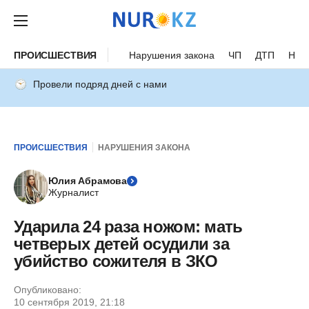
ПРОИСШЕСТВИЯ
Нарушения закона
ЧП
ДТП
Нес
Провели подряд дней с нами
ПРОИСШЕСТВИЯ
НАРУШЕНИЯ ЗАКОНА
Юлия Абрамова
Журналист
Ударила 24 раза ножом: мать
четверых детей осудили за
убийство сожителя в ЗКО
Опубликовано:
10 сентября 2019, 21:18