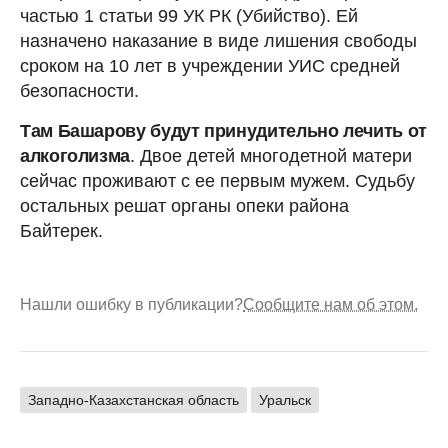
частью 1 статьи 99 УК РК (Убийство). Ей
назначено наказание в виде лишения свободы
сроком на 10 лет в учреждении УИС средней
безопасности.
Там Башарову будут принудительно лечить от
алкоголизма
. Двое детей многодетной матери
сейчас проживают с ее первым мужем. Судьбу
остальных решат органы опеки района
Байтерек.
Нашли ошибку в публикации?
Сообщите нам об этом.
Западно-Казахстанская область
Уральск