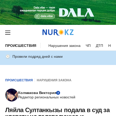
ПРОИСШЕСТВИЯ
Нарушения закона
ЧП
ДТП
Нес
Провели подряд дней с нами
ПРОИСШЕСТВИЯ
НАРУШЕНИЯ ЗАКОНА
Колмакова Виктория
Редактор региональных новостей
Ляйла Султанкызы подала в суд за