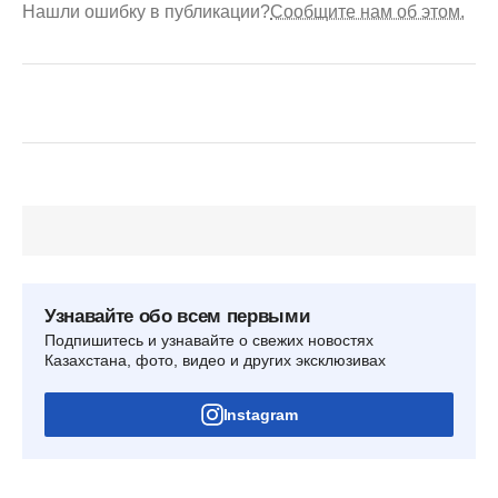
Нашли ошибку в публикации?
Сообщите нам об этом.
Узнавайте обо всем первыми
Подпишитесь и узнавайте о свежих новостях
Казахстана, фото, видео и других эксклюзивах
Instagram