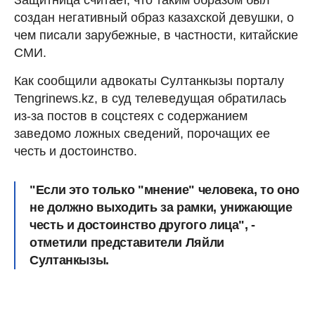
создан негативный образ казахской девушки, о
чем писали зарубежные, в частности, китайские
СМИ.
Как сообщили адвокаты Султанкызы порталу
Tengrinews.kz, в суд телеведущая обратилась
из-за постов в соцстеях с содержанием
заведомо ложных сведений, порочащих ее
честь и достоинство.
"Если это только "мнение" человека, то оно
не должно выходить за рамки, унижающие
честь и достоинство другого лица", -
отметили представители Ляйли
Султанкызы.