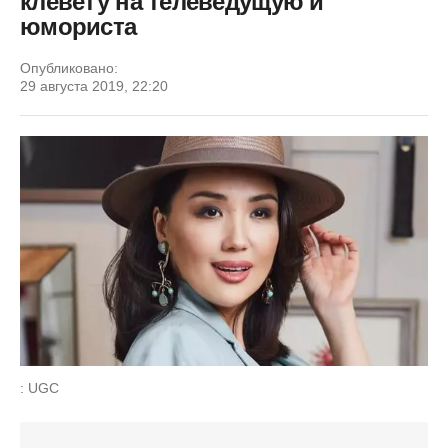
клевету на телеведущую и
юмориста
Опубликовано:
29 августа 2019, 22:20
: UGC