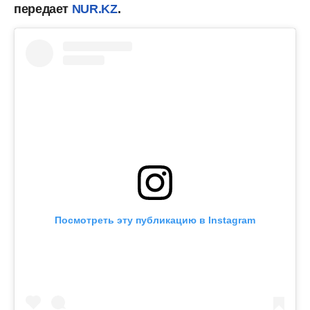
передает
NUR.KZ
.
Посмотреть эту публикацию в Instagram