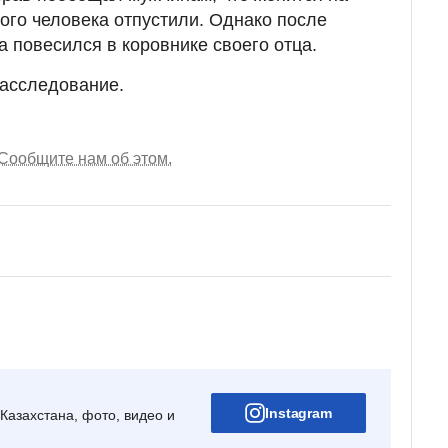
ого человека отпустили. Однако после
повесился в коровнике своего отца.
расследование.
Сообщите нам об этом.
Instagram
Казахстана, фото, видео и