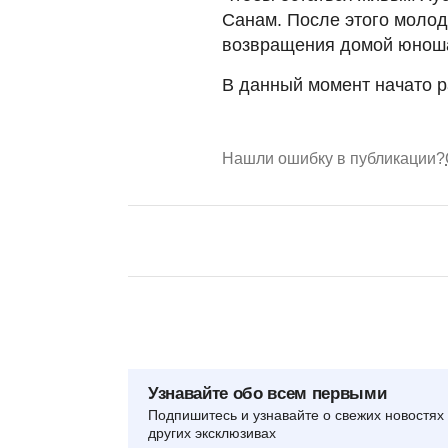
Санам. После этого молод
возвращения домой юноша 
В данный момент начато 
Нашли ошибку в публикации?
Узнавайте обо всем первыми
Подпишитесь и узнавайте о свежих новостях 
других эксклюзивах