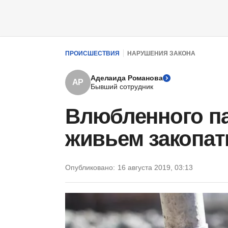
ПРОИСШЕСТВИЯ
НАРУШЕНИЯ ЗАКОНА
Аделаида Романова
АР
Бывший сотрудник
Влюбленного п
живьем закопат
Опубликовано:
16 августа 2019, 03:13