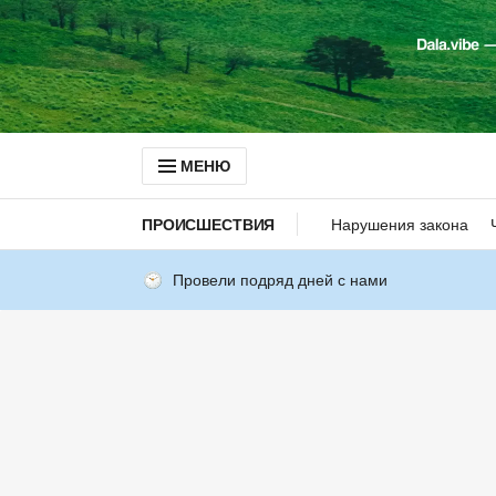
МЕНЮ
ПРОИСШЕСТВИЯ
Нарушения закона
Провели подряд дней с нами