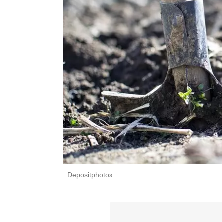
: Depositphotos