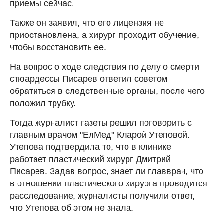
приемы сейчас.
Также он заявил, что его лицензия не
приостановлена, а хирург проходит обучение,
чтобы восстановить ее.
На вопрос о ходе следствия по делу о смерти
стюардессы Писарев ответил советом
обратиться в следственные органы, после чего
положил трубку.
Тогда журналист газеты решил поговорить с
главным врачом "ЕлМед" Кларой Утеповой.
Утепова подтвердила то, что в клинике
работает пластический хирург Дмитрий
Писарев. Задав вопрос, знает ли главврач, что
в отношении пластического хирурга проводится
расследование, журналисты получили ответ,
что Утепова об этом не знала.