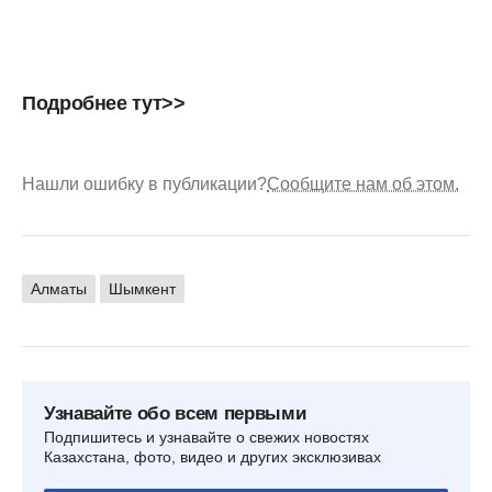
Подробнее тут>>
Нашли ошибку в публикации?
Сообщите нам об этом.
Алматы
Шымкент
Узнавайте обо всем первыми
Подпишитесь и узнавайте о свежих новостях
Казахстана, фото, видео и других эксклюзивах