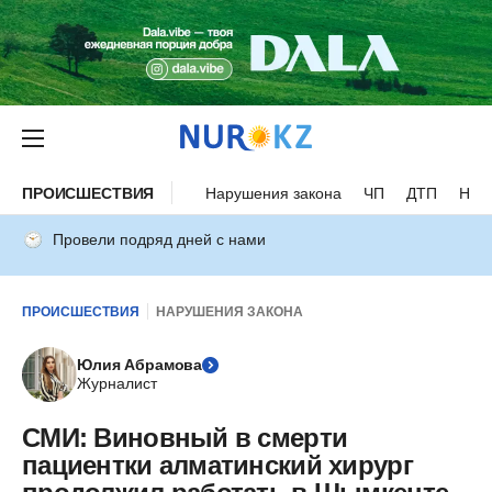
ПРОИСШЕСТВИЯ
Нарушения закона
ЧП
ДТП
Нес
Провели подряд дней с нами
ПРОИСШЕСТВИЯ
НАРУШЕНИЯ ЗАКОНА
Юлия Абрамова
Журналист
СМИ: Виновный в смерти
пациентки алматинский хирург