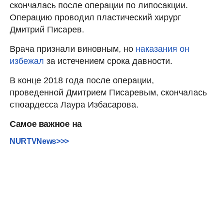
скончалась после операции по липосакции.
Операцию проводил пластический хирург
Дмитрий Писарев.
Врача признали виновным, но
наказания он
избежал
за истечением срока давности.
В конце 2018 года после операции,
проведенной Дмитрием Писаревым, скончалась
стюардесса Лаура Избасарова.
Самое важное
на
NURTVNews>>>