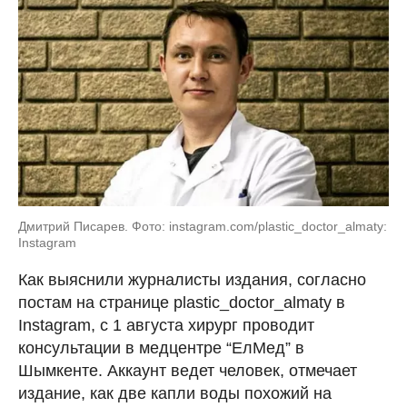
Дмитрий Писарев. Фото: instagram.com/plastic_doctor_almaty:
Instagram
Как выяснили журналисты издания, согласно
постам на странице plastic_doctor_almatу в
Instagram, с 1 августа хирург проводит
консультации в медцентре “ЕлМед” в
Шымкенте. Аккаунт ведет человек, отмечает
издание, как две капли воды похожий на