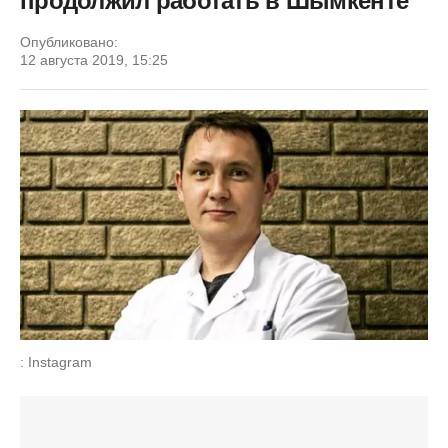
продолжил работать в Шымкенте
Опубликовано:
12 августа 2019, 15:25
: Instagram