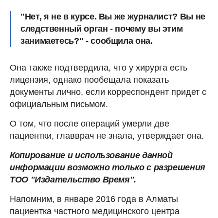
"Нет, я не в курсе. Вы же журналист? Вы не
следственный орган - почему вы этим
занимаетесь?" - сообщила она.
Она также подтвердила, что у хирурга есть
лицензия, однако пообещала показать
документы лично, если корреспондент придет с
официальным письмом.
О том, что после операций умерли две
пациентки, главврач не знала, утверждает она.
Копирование и использование данной
информации возможно только с разрешения
ТОО "Издательство Время".
Напомним, в январе 2016 года в Алматы
пациентка частного медицинского центра