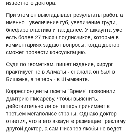
известного доктора.
При этом он выкладывает результаты работ, а
именно - увеличение губ, увеличение груди,
блефаропластика и так далее. У аккаунта уже
есть более 27 тысяч подписчиков, которые в
комментариях задают вопросы, когда доктор
сможет провести консультацию.
Судя по геометкам, пишет издание, хирург
практикует не в Алматы - сначала он был в
Бишкеке, а теперь - в Шымкенте.
Корреспонденты газеты "Время" позвонили
Дмитрию Писареву, чтобы выяснить,
действительно ли он теперь принимает в
третьем мегаполисе страны. Однако доктор
ответил, что в его аккаунте размещает рекламу
другой доктор, а сам Писарев якобы не ведет