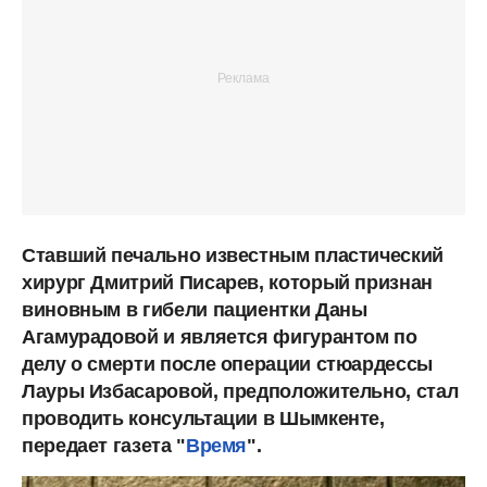
Ставший печально известным пластический
хирург Дмитрий Писарев, который признан
виновным в гибели пациентки Даны
Агамурадовой и является фигурантом по
делу о смерти после операции стюардессы
Лауры Избасаровой, предположительно, стал
проводить консультации в Шымкенте,
передает газета "
Время
".