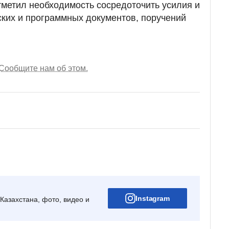
тметил необходимость сосредоточить усилия и
ских и программных документов, поручений
Сообщите нам об этом.
Instagram
Казахстана, фото, видео и