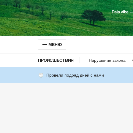
МЕНЮ
ПРОИСШЕСТВИЯ
Нарушения закона
Провели подряд дней с нами