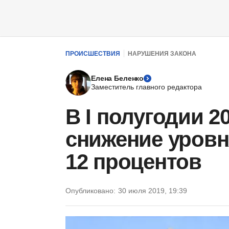
ПРОИСШЕСТВИЯ
НАРУШЕНИЯ ЗАКОНА
Елена Беленко
Заместитель главного редактора
В I полугодии 2
снижение уровн
12 процентов
Опубликовано:
30 июля 2019, 19:39