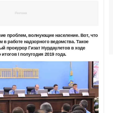
ие проблем, волнующие население. Вот, что
м в работе надзорного ведомства. Такое
ый прокурор Гизат Нурдаулетов в ходе
итогов I полугодия 2019 года.