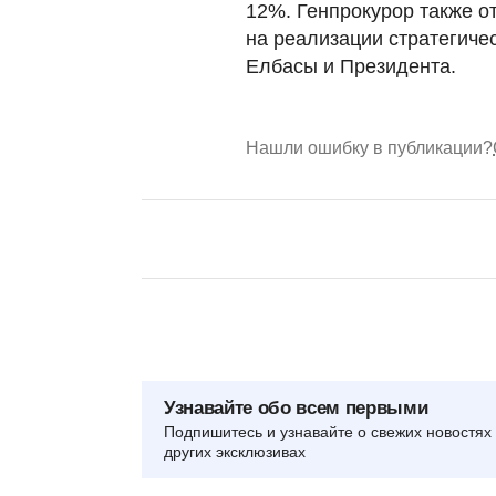
12%. Генпрокурор также о
на реализации стратегиче
Елбасы и Президента.
Нашли ошибку в публикации?
Узнавайте обо всем первыми
Подпишитесь и узнавайте о свежих новостях 
других эксклюзивах