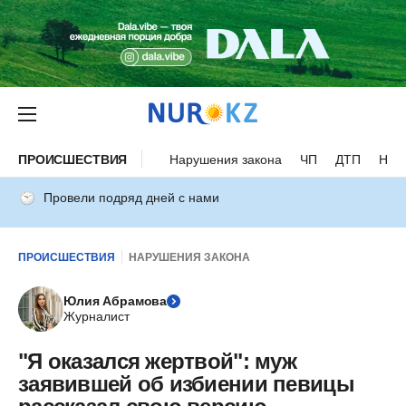
ПРОИСШЕСТВИЯ
Нарушения закона
ЧП
ДТП
Нес
Провели подряд дней с нами
ПРОИСШЕСТВИЯ
НАРУШЕНИЯ ЗАКОНА
Юлия Абрамова
Журналист
"Я оказался жертвой": муж
заявившей об избиении певицы