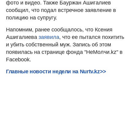
фото и видео. Также Бауржан Ашигалиев
сообщил, что подал встречное заявление в
полицию на супругу.
Напомним, ранее сообщалось, что Ксения
Ашигалиева
заявила
, что ее пытался похитить
и убить собственный муж. Запись об этом
появилась на странице фонда "НеМолчи.kz" в
Facebook.
Главные новости недели на Nurtv.kz>>