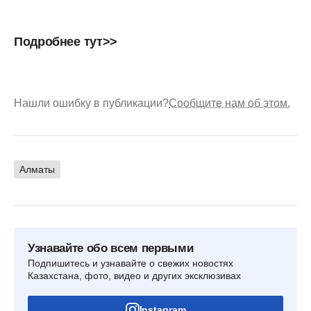
Подробнее
тут>>
Нашли ошибку в публикации?
Сообщите нам об этом.
Алматы
Узнавайте обо всем первыми
Подпишитесь и узнавайте о свежих новостях
Казахстана, фото, видео и других эксклюзивах
Instagram