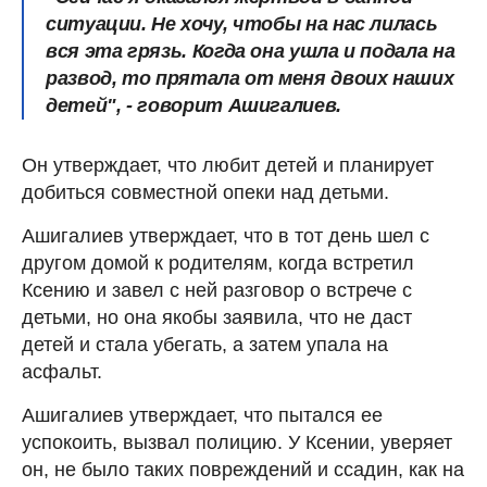
ситуации. Не хочу, чтобы на нас лилась
вся эта грязь. Когда она ушла и подала на
развод, то прятала от меня двоих наших
детей", - говорит Ашигалиев.
Он утверждает, что любит детей и планирует
добиться совместной опеки над детьми.
Ашигалиев утверждает, что в тот день шел с
другом домой к родителям, когда встретил
Ксению и завел с ней разговор о встрече с
детьми, но она якобы заявила, что не даст
детей и стала убегать, а затем упала на
асфальт.
Ашигалиев утверждает, что пытался ее
успокоить, вызвал полицию. У Ксении, уверяет
он, не было таких повреждений и ссадин, как на