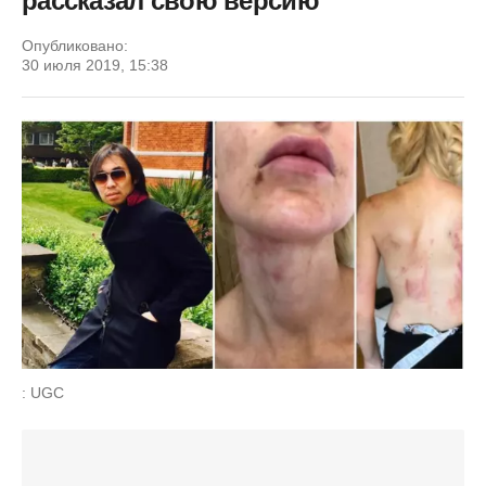
рассказал свою версию
Опубликовано:
30 июля 2019, 15:38
: UGC