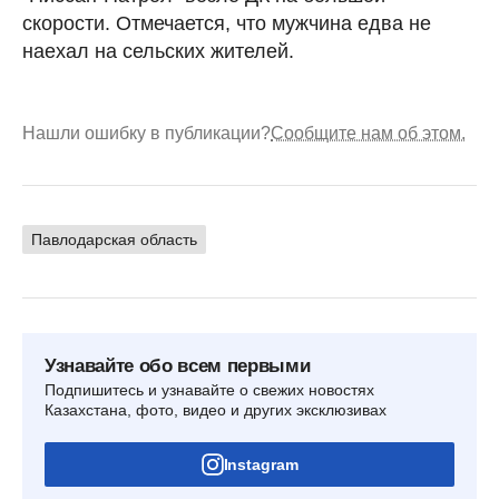
скорости. Отмечается, что мужчина едва не
наехал на сельских жителей.
Нашли ошибку в публикации?
Сообщите нам об этом.
Павлодарская область
Узнавайте обо всем первыми
Подпишитесь и узнавайте о свежих новостях
Казахстана, фото, видео и других эксклюзивах
Instagram