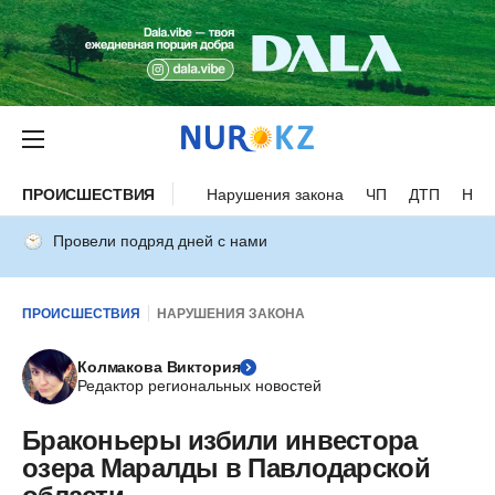
ПРОИСШЕСТВИЯ
Нарушения закона
ЧП
ДТП
Нес
Провели подряд дней с нами
ПРОИСШЕСТВИЯ
НАРУШЕНИЯ ЗАКОНА
Колмакова Виктория
Редактор региональных новостей
Браконьеры избили инвестора
озера Маралды в Павлодарской