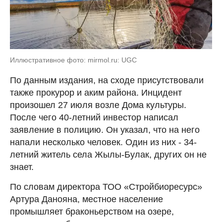
Иллюстративное фото: mirmol.ru: UGC
По данным издания, на сходе присутствовали
также прокурор и аким района. Инцидент
произошел 27 июля возле Дома культуры.
После чего 40-летний инвестор написал
заявление в полицию. Он указал, что на него
напали несколько человек. Один из них - 34-
летний житель села Жылы-Булак, других он не
знает.
По словам директора ТОО «Стройбиоресурс»
Артура Данояна, местное население
промышляет браконьерством на озере,