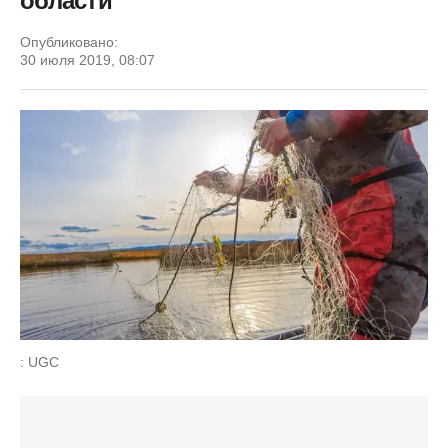
области
Опубликовано:
30 июля 2019, 08:07
: UGC