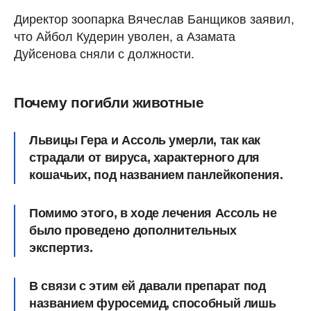
Директор зоопарка Вячеслав Банщиков заявил,
что Айбол Кудерин уволен, а Азамата
Дуйсенова сняли с должности.
Почему погибли животные
Львицы Гера и Ассоль умерли, так как
страдали от вируса, характерного для
кошачьих, под названием панлейкопения.
Помимо этого, в ходе лечения Ассоль не
было проведено дополнительных
экспертиз.
В связи с этим ей давали препарат под
названием фуросемид, способный лишь