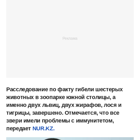
Расследование по факту гибели шестерых
животных в зоопарке южной столицы, а
именно двух львиц, двух жирафов, лося и
тигрицы, завершено. Отмечается, что все
звери имели проблемы с иммунитетом,
передает
NUR.KZ.