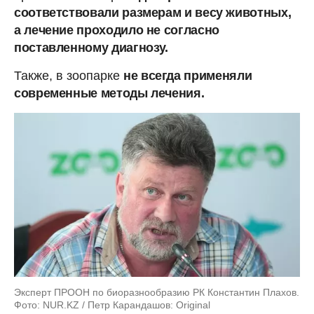
соответствовали размерам и весу животных,
а лечение проходило не согласно
поставленному диагнозу.
Также, в зоопарке
не всегда применяли
современные методы лечения.
Эксперт ПРООН по биоразнообразию РК Константин Плахов.
Фото: NUR.KZ / Петр Карандашов: Original