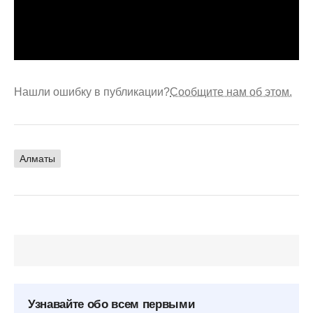
Нашли ошибку в публикации?
Сообщите нам об этом.
Алматы
Узнавайте обо всем первыми