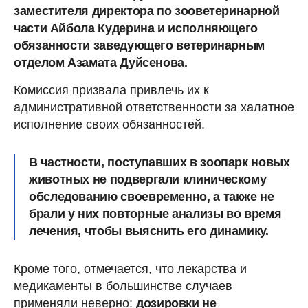
заместителя директора по зооветеринарной
части Айбола Кудерина и исполняющего
обязанности заведующего ветеринарным
отделом Азамата Дуйсенова.
Комиссия призвала привлечь их к
административной ответственности за халатное
исполнение своих обязанностей.
В частности, поступавших в зоопарк новых
животных не подвергали клиническому
обследованию своевременно, а также не
брали у них повторные анализы во время
лечения, чтобы выяснить его динамику.
Кроме того, отмечается, что лекарства и
медикаменты в большинстве случаев
применяли неверно:
дозировки не