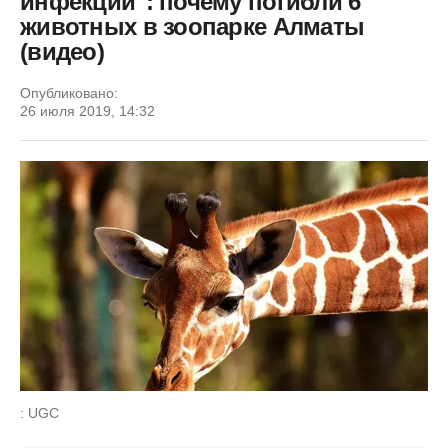
инфекции": почему погибли 6
животных в зоопарке Алматы
(видео)
Опубликовано:
26 июля 2019, 14:32
: UGC