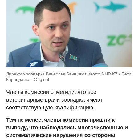
Директор зоопарка Вячеслав Банщиков. Фото: NUR.KZ / Петр
Карандашов: Original
Члены комиссии отметили, что все
ветеринарные врачи зоопарка имеют
соответствующую квалификацию.
Тем не менее, члены комиссии пришли к
выводу, что наблюдались многочисленные и
систематические нарушения со стороны