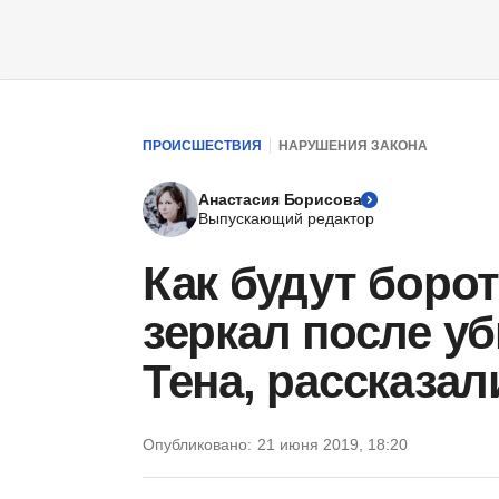
ПРОИСШЕСТВИЯ
НАРУШЕНИЯ ЗАКОНА
Анастасия Борисова
Выпускающий редактор
Как будут борот
зеркал после у
Тена, рассказа
Опубликовано:
21 июня 2019, 18:20