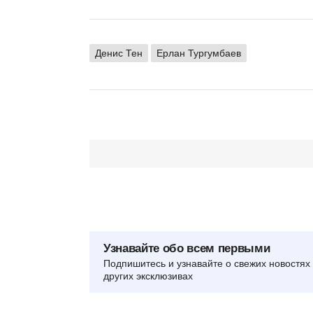
Денис Тен
Ерлан Тургумбаев
Узнавайте обо всем первыми
Подпишитесь и узнавайте о свежих новостях 
других эксклюзивах