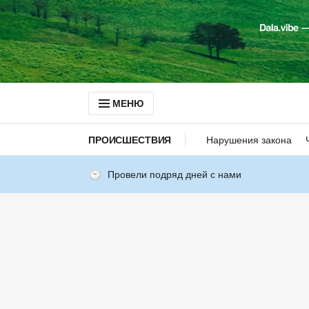
МЕНЮ
ПРОИСШЕСТВИЯ
Нарушения закона
Провели подряд дней с нами