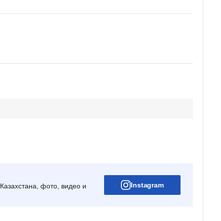
Instagram
Казахстана, фото, видео и