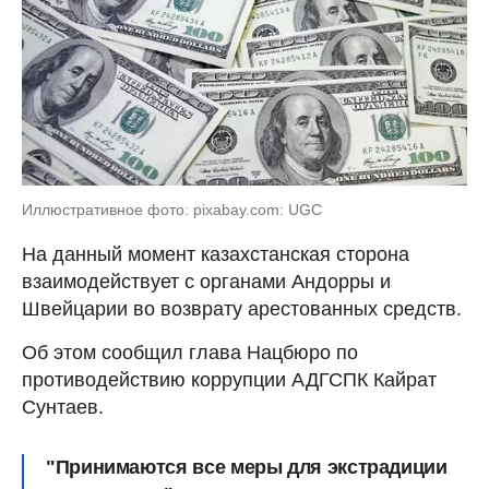
Иллюстративное фото: pixabay.com: UGC
На данный момент казахстанская сторона
взаимодействует с органами Андорры и
Швейцарии во возврату арестованных средств.
Об этом сообщил глава Нацбюро по
противодействию коррупции АДГСПК Кайрат
Сунтаев.
"Принимаются все меры для экстрадиции