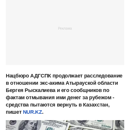
Нацбюро АДГСПК продолжает расследование
в отношении экс-акима Атырауской области
Бергея Рыскалиева и его сообщников по
фактам отмывания ими денег за рубежом -
средства пытаются вернуть в Казахстан,
пишет
NUR.KZ
.