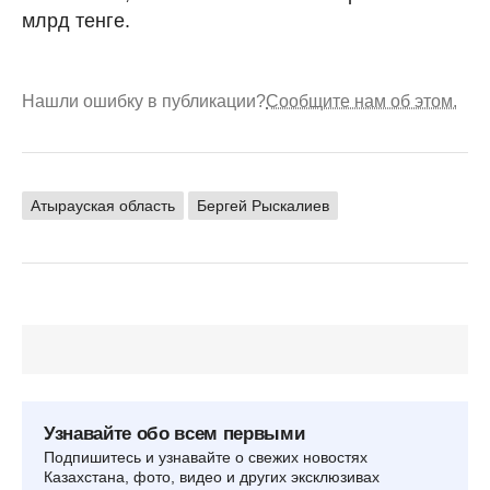
млрд тенге.
Нашли ошибку в публикации?
Сообщите нам об этом.
Атырауская область
Бергей Рыскалиев
Узнавайте обо всем первыми
Подпишитесь и узнавайте о свежих новостях
Казахстана, фото, видео и других эксклюзивах