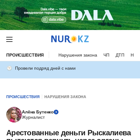
ПРОИСШЕСТВИЯ
Нарушения закона
ЧП
ДТП
Нес
Провели подряд дней с нами
ПРОИСШЕСТВИЯ
НАРУШЕНИЯ ЗАКОНА
Алёна Бутенко
Журналист
Арестованные деньги Рыскалиева