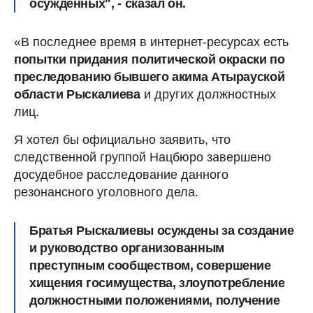
осужденных", - сказал он.
«В последнее время в интернет-ресурсах есть
попытки придания политической окраски по
преследованию бывшего акима Атырауской
области Рыскалиева
и других должностных
лиц.
Я хотел бы официально заявить, что
следственной группой Нацбюро завершено
досудебное расследование данного
резонансного уголовного дела.
Братья Рыскалиевы осуждены за создание
и руководство организованным
преступным сообществом, совершение
хищения госимущества, злоупотребление
должностными положениями, получение