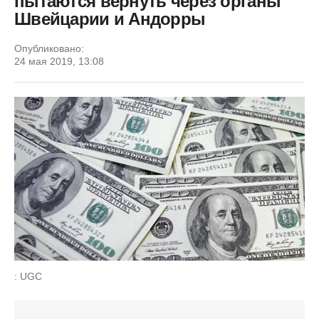
пытаются вернуть через органы
Швейцарии и Андорры
Опубликовано:
24 мая 2019, 13:08
: UGC