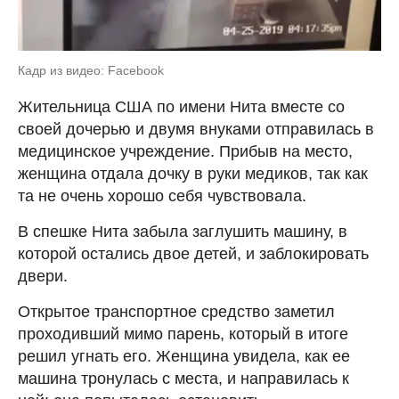
Кадр из видео: Facebook
Жительница США по имени Нита вместе со
своей дочерью и двумя внуками отправилась в
медицинское учреждение. Прибыв на место,
женщина отдала дочку в руки медиков, так как
та не очень хорошо себя чувствовала.
В спешке Нита забыла заглушить машину, в
которой остались двое детей, и заблокировать
двери.
Открытое транспортное средство заметил
проходивший мимо парень, который в итоге
решил угнать его. Женщина увидела, как ее
машина тронулась с места, и направилась к