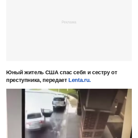
Юный житель США спас себя и сестру от
преступника, передает
Lenta.ru.