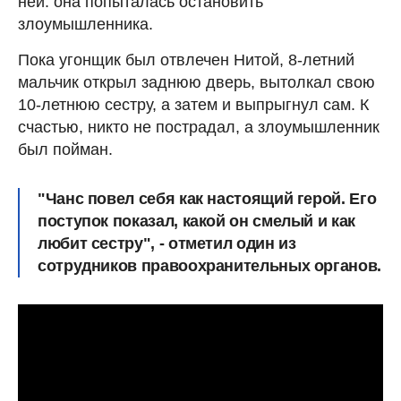
ней: она попыталась остановить
злоумышленника.
Пока угонщик был отвлечен Нитой, 8-летний
мальчик открыл заднюю дверь, вытолкал свою
10-летнюю сестру, а затем и выпрыгнул сам. К
счастью, никто не пострадал, а злоумышленник
был пойман.
"Чанс повел себя как настоящий герой. Его
поступок показал, какой он смелый и как
любит сестру", - отметил один из
сотрудников правоохранительных органов.