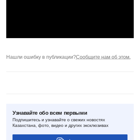
Нашли ошибку в публикации?
Сообщите нам об этом.
Узнавайте обо всем первыми
Подпишитесь и узнавайте о свежих новостях
Казахстана, фото, видео и других эксклюзивах