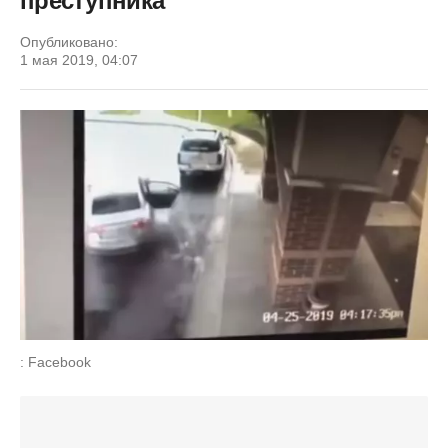
преступника
Опубликовано:
1 мая 2019, 04:07
: Facebook