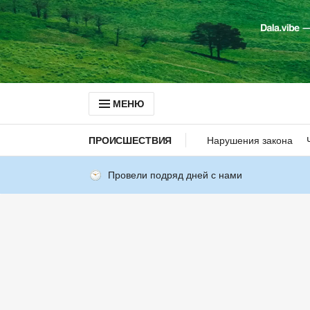
МЕНЮ
ПРОИСШЕСТВИЯ
Нарушения закона
Провели подряд дней с нами