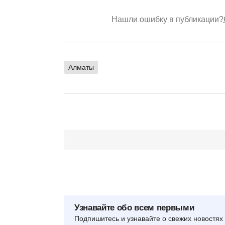
Нашли ошибку в публикации?
Алматы
Узнавайте обо всем первыми
Подпишитесь и узнавайте о свежих новостях 