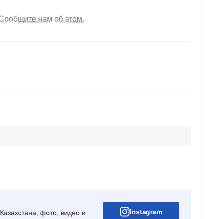
Сообщите нам об этом.
Instagram
Казахстана, фото, видео и