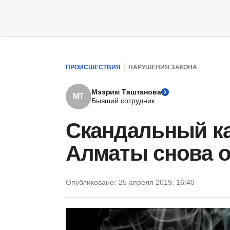
ПРОИСШЕСТВИЯ
НАРУШЕНИЯ ЗАКОНА
Мээрим Таштанова
МТ
Бывший сотрудник
Скандальный ка
Алматы снова 
Опубликовано:
25 апреля 2019, 16:40