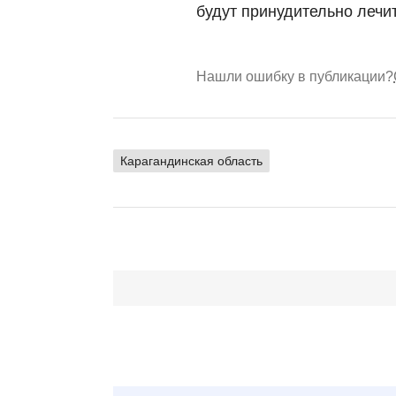
будут принудительно лечит
Нашли ошибку в публикации?
Карагандинская область