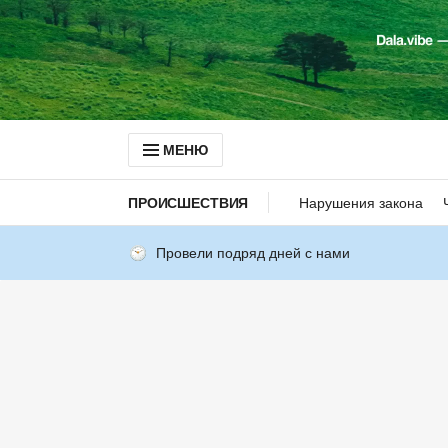
МЕНЮ
ПРОИСШЕСТВИЯ
Нарушения закона
Провели подряд дней с нами