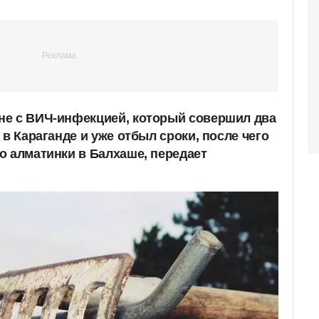
не с ВИЧ-инфекцией, который совершил два
 в Караганде и уже отбыл сроки, после чего
о алматинки в Балхаше, передает