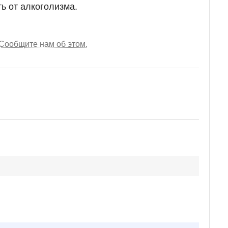
ь от алкоголизма.
Сообщите нам об этом.