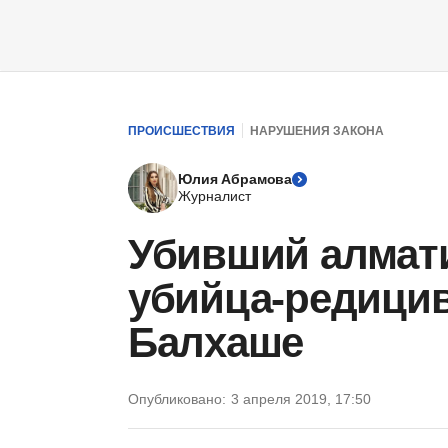
ПРОИСШЕСТВИЯ
НАРУШЕНИЯ ЗАКОНА
Юлия Абрамова
Журналист
Убивший алмат
убийца-редицив
Балхаше
Опубликовано:
3 апреля 2019, 17:50