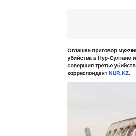
Оглашен приговор мужчи
убийства в Нур-Султане и
совершил третье убийств
корреспондент
NUR.KZ
.