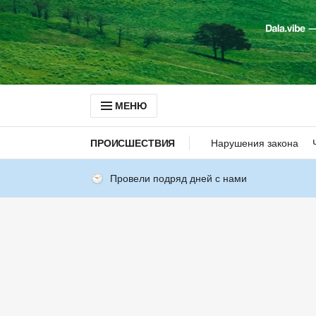
МЕНЮ
ПРОИСШЕСТВИЯ
Нарушения закона
Провели подряд дней с нами