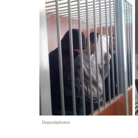
: Depositphotos