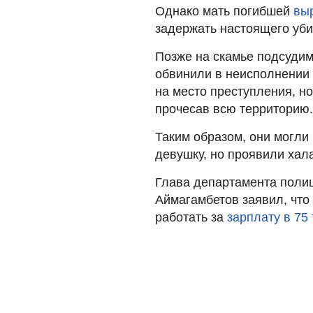
Однако мать погибшей
вы
задержать настоящего уби
Позже на скамье подсудим
обвинили в неисполнении 
на место преступления, но
прочесав всю территорию.
Таким образом, они могли
девушку, но проявили хала
Глава департамента полиц
Аймагамбетов заявил, что 
работать за
зарплату в 75