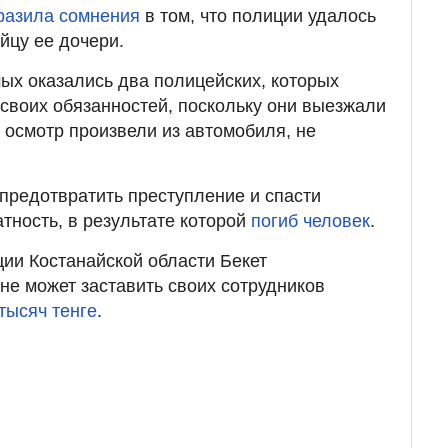
разила сомнения
в том, что полиции удалось
йцу ее дочери.
ых оказались два полицейских, которых
своих обязанностей, поскольку они выезжали
 осмотр произвели из автомобиля, не
 предотвратить преступление и спасти
тность, в результате которой
погиб человек
.
ии Костанайской области Бекет
не может заставить своих сотрудников
 тысяч тенге
.