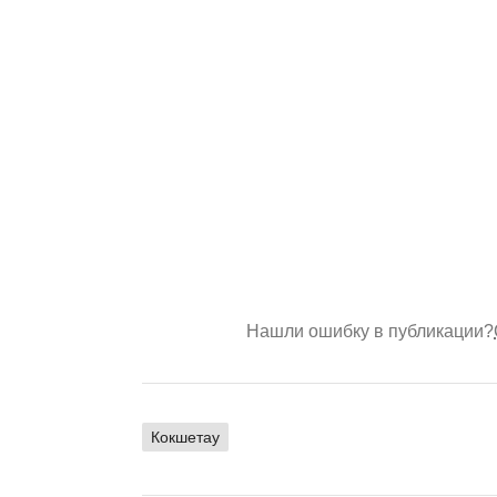
Нашли ошибку в публикации?
Кокшетау