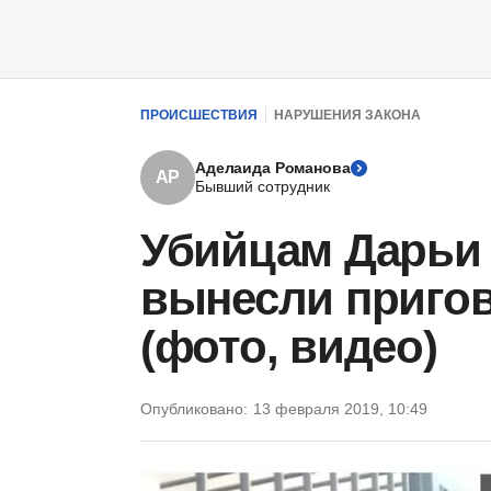
ПРОИСШЕСТВИЯ
НАРУШЕНИЯ ЗАКОНА
Аделаида Романова
АР
Бывший сотрудник
Убийцам Дарьи
вынесли пригов
(фото, видео)
Опубликовано:
13 февраля 2019, 10:49