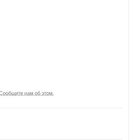
Сообщите нам об этом.