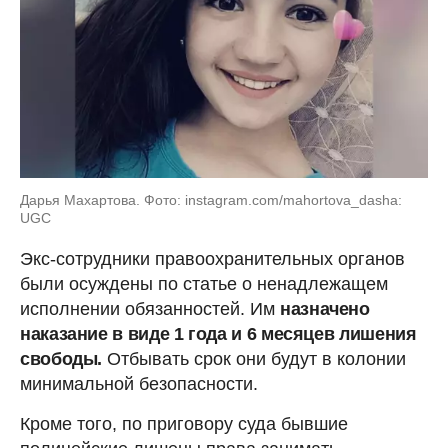
Дарья Махартова. Фото: instagram.com/mahortova_dasha:
UGC
Экс-сотрудники правоохранительных органов
были осуждены по статье о ненадлежащем
исполнении обязанностей. Им
назначено
наказание в виде 1 года и 6 месяцев лишения
свободы.
Отбывать срок они будут в колонии
минимальной безопасности.
Кроме того, по приговору суда бывшие