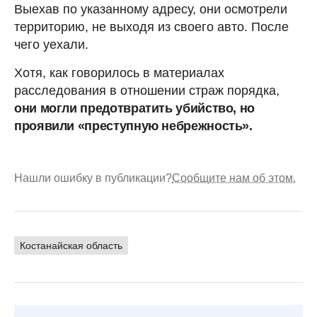
Выехав по указанному адресу, они осмотрели
территорию, не выходя из своего авто. После
чего уехали.
Хотя, как говорилось в материалах
расследования в отношении страж порядка,
они могли предотвратить убийство, но
проявили «преступную небрежность».
Нашли ошибку в публикации?
Сообщите нам об этом.
Костанайская область