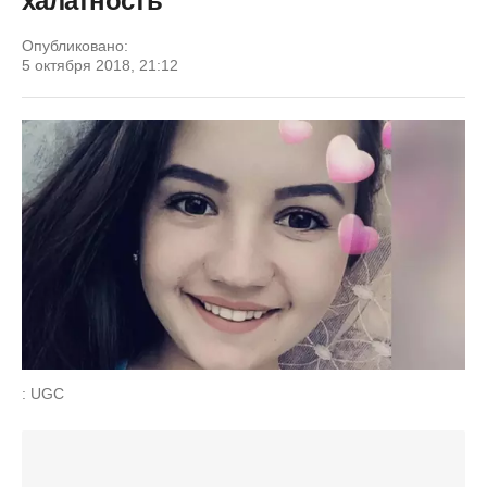
халатность
Опубликовано:
5 октября 2018, 21:12
: UGC