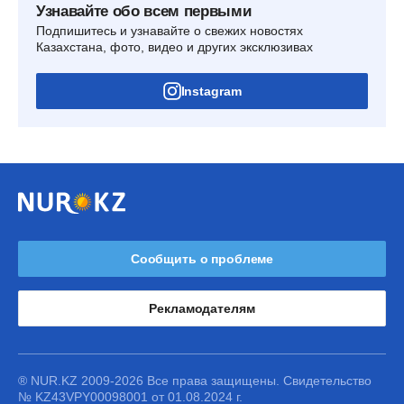
Узнавайте обо всем первыми
Подпишитесь и узнавайте о свежих новостях
Казахстана, фото, видео и других эксклюзивах
Instagram
Сообщить о проблеме
Рекламодателям
® NUR.KZ 2009-2026 Все права защищены. Свидетельство
№ KZ43VPY00098001 от 01.08.2024 г.