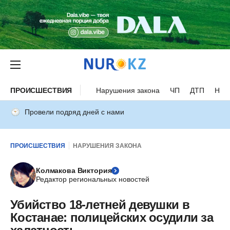
ПРОИСШЕСТВИЯ
Нарушения закона
ЧП
ДТП
Нес
Провели подряд дней с нами
ПРОИСШЕСТВИЯ
НАРУШЕНИЯ ЗАКОНА
Колмакова Виктория
Редактор региональных новостей
Убийство 18-летней девушки в
Костанае: полицейских осудили за